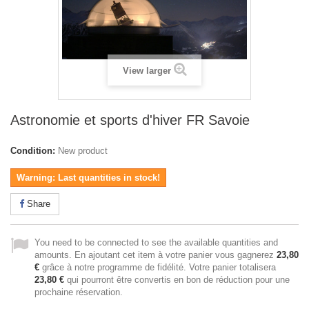
View larger
Astronomie et sports d'hiver FR Savoie
Condition:
New product
Warning: Last quantities in stock!
Share
You need to be connected to see the available quantities and
amounts. En ajoutant cet item à votre panier vous gagnerez
23,80
€
grâce à notre programme de fidélité. Votre panier totalisera
23,80 €
qui pourront être convertis en bon de réduction pour une
prochaine réservation.