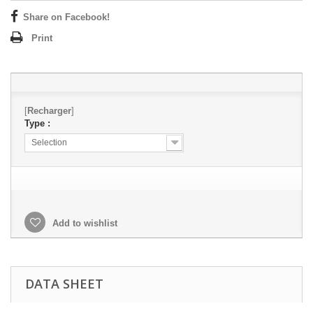
Share on Facebook!
Print
[
Recharger
]
Type :
Selection
Add to wishlist
DATA SHEET