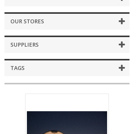
OUR STORES
SUPPLIERS
TAGS