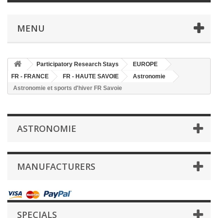
MENU
Participatory Research Stays
EUROPE
FR - FRANCE
FR - HAUTE SAVOIE
Astronomie
Astronomie et sports d'hiver FR Savoie
ASTRONOMIE
MANUFACTURERS
SPECIALS