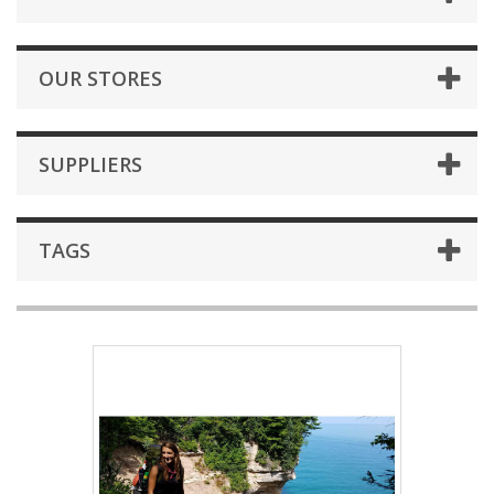
OUR STORES
SUPPLIERS
TAGS