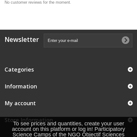
No customer reviews for the moment.
Newsletter
Categories
Information
My account
Store Information
To see prices and quantities, create your user
account on this platform or log in! Participatory
Science Camps of the NGO Objectif Sciences