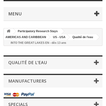
MENU
Participatory Research Stays
AMERICAS AND CARIBBEAN
US - USA
Qualité de l'eau
INTO THE GREAT LAKES EN - dès 13 ans
QUALITÉ DE L'EAU
MANUFACTURERS
SPECIALS