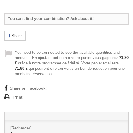
You can't find your combination? Ask about it!
Share
You need to be connected to see the available quantities and
amounts. En ajoutant cet item à votre panier vous gagnerez
71,80
€
grâce à notre programme de fidélité. Votre panier totalisera
71,80 €
qui pourront être convertis en bon de réduction pour une
prochaine réservation.
Share on Facebook!
Print
[
Recharger
]