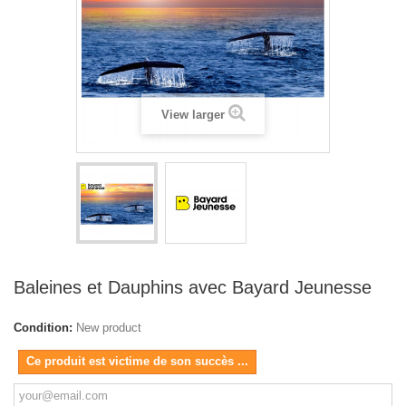
View larger
Baleines et Dauphins avec Bayard Jeunesse
Condition:
New product
Ce produit est victime de son succès ...