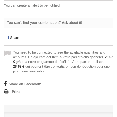
You can create an alert to be notified :
You can't find your combination? Ask about it!
Share
You need to be connected to see the available quantities and
amounts. En ajoutant cet item à votre panier vous gagnerez
28,62
€
grâce à notre programme de fidélité. Votre panier totalisera
28,62 €
qui pourront être convertis en bon de réduction pour une
prochaine réservation.
Share on Facebook!
Print