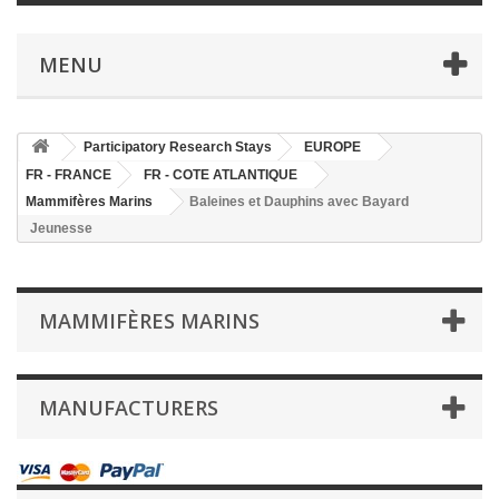
MENU
Participatory Research Stays
EUROPE
FR - FRANCE
FR - COTE ATLANTIQUE
Mammifères Marins
Baleines et Dauphins avec Bayard
Jeunesse
MAMMIFÈRES MARINS
MANUFACTURERS