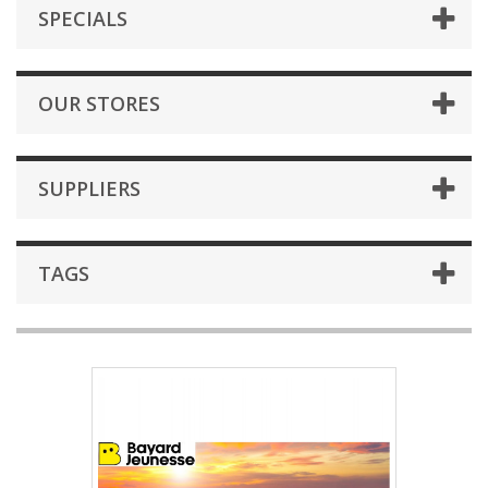
SPECIALS
OUR STORES
SUPPLIERS
TAGS