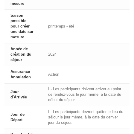
mesure
Saison
possible
pour créer
printemps - été
une date sur
mesure
Année de
création du
2024
séjour
Assurance
Action
Annulation
I - Les participants doivent arriver au point
Jour
de rendez-vous le jour même, à la date du
d'Arrivée
début du séjour.
I - Les participants devront quitter le lieu du
Jour de
séjour le jour même, à la date du dernier
Départ
jour du séjour.