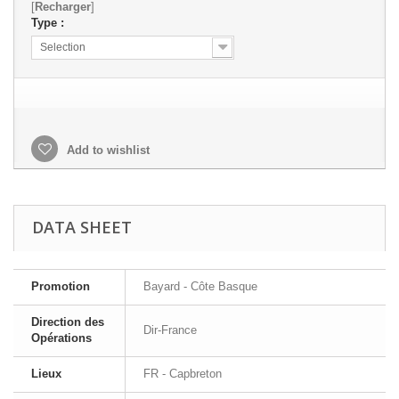
[
Recharger
]
Type :
Selection
Add to wishlist
DATA SHEET
Promotion
Bayard - Côte Basque
Direction des
Dir-France
Opérations
Lieux
FR - Capbreton