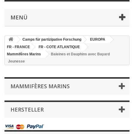
MENÜ
Camps für partizipative Forschung
EUROPA
FR - FRANCE
FR - COTE ATLANTIQUE
Mammifères Marins
Baleines et Dauphins avec Bayard
Jeunesse
MAMMIFÈRES MARINS
HERSTELLER