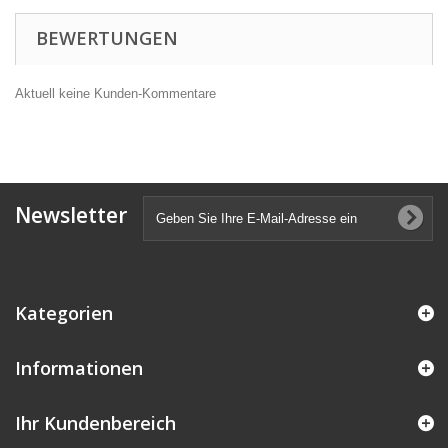
BEWERTUNGEN
Aktuell keine Kunden-Kommentare
Newsletter
Kategorien
Informationen
Ihr Kundenbereich