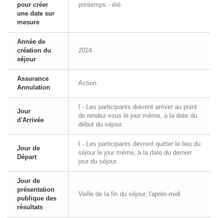
pour créer
printemps - été
une date sur
mesure
Année de
création du
2024
séjour
Assurance
Action
Annulation
I - Les participants doivent arriver au point
Jour
de rendez-vous le jour même, à la date du
d'Arrivée
début du séjour.
I - Les participants devront quitter le lieu du
Jour de
séjour le jour même, à la date du dernier
Départ
jour du séjour.
Jour de
présentation
Veille de la fin du séjour, l'après-midi
publique des
résultats