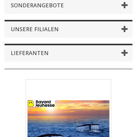
SONDERANGEBOTE
UNSERE FILIALEN
LIEFERANTEN