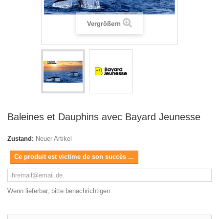
Vergrößern
Baleines et Dauphins avec Bayard Jeunesse
Zustand:
Neuer Artikel
Ce produit est victime de son succès ...
Wenn lieferbar, bitte benachrichtigen