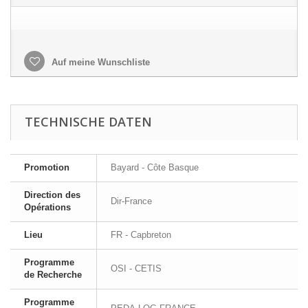
Auf meine Wunschliste
TECHNISCHE DATEN
Promotion
Bayard - Côte Basque
Direction des
Dir-France
Opérations
Lieu
FR - Capbreton
Programme
OSI - CETIS
de Recherche
Programme