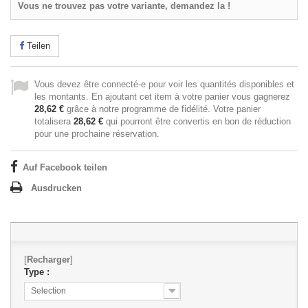
Vous ne trouvez pas votre variante, demandez la !
Teilen
Vous devez être connecté-e pour voir les quantités disponibles et
les montants. En ajoutant cet item à votre panier vous gagnerez
28,62 €
grâce à notre programme de fidélité. Votre panier
totalisera
28,62 €
qui pourront être convertis en bon de réduction
pour une prochaine réservation.
Auf Facebook teilen
Ausdrucken
[
Recharger
]
Type :
Selection