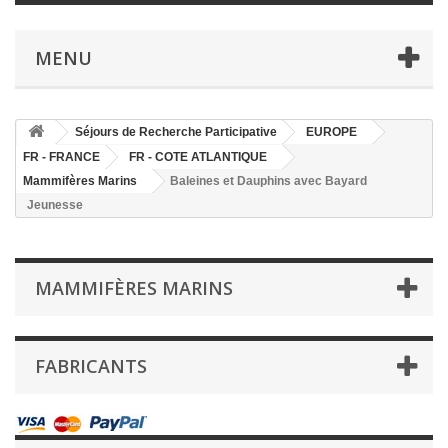
MENU
Séjours de Recherche Participative
EUROPE
FR - FRANCE
FR - COTE ATLANTIQUE
Mammifères Marins
Baleines et Dauphins avec Bayard
Jeunesse
MAMMIFÈRES MARINS
FABRICANTS