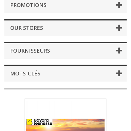
PROMOTIONS
OUR STORES
FOURNISSEURS
MOTS-CLÉS