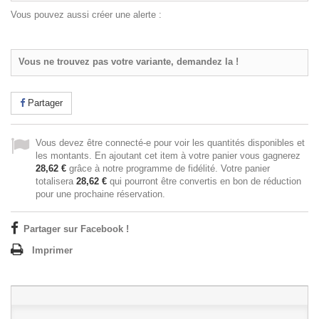
Vous pouvez aussi créer une alerte :
Vous ne trouvez pas votre variante, demandez la !
Partager
Vous devez être connecté-e pour voir les quantités disponibles et
les montants. En ajoutant cet item à votre panier vous gagnerez
28,62 €
grâce à notre programme de fidélité. Votre panier
totalisera
28,62 €
qui pourront être convertis en bon de réduction
pour une prochaine réservation.
Partager sur Facebook !
Imprimer