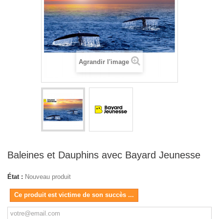
Agrandir l'image
Baleines et Dauphins avec Bayard Jeunesse
État :
Nouveau produit
Ce produit est victime de son succès ...