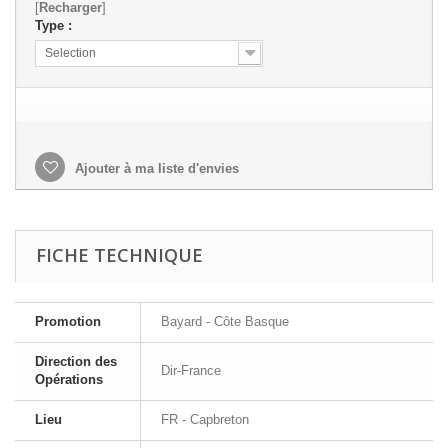
[
Recharger
]
Type :
Selection
Ajouter à ma liste d'envies
FICHE TECHNIQUE
Promotion
Bayard - Côte Basque
Direction des
Dir-France
Opérations
Lieu
FR - Capbreton