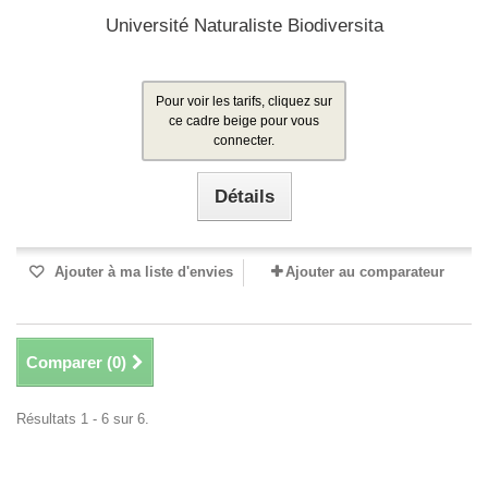
Université Naturaliste Biodiversita
Pour voir les tarifs, cliquez sur
ce cadre beige pour vous
connecter.
Détails
Ajouter à ma liste d'envies
Ajouter au comparateur
Comparer (
0
)
Résultats 1 - 6 sur 6.