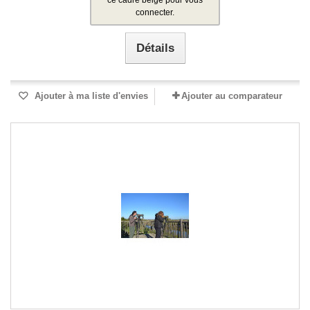
ce cadre beige pour vous
connecter.
Détails
Ajouter à ma liste d'envies
Ajouter au comparateur