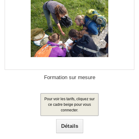
Formation sur mesure
Pour voir les tarifs, cliquez sur
ce cadre beige pour vous
connecter.
Détails