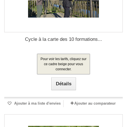
Cycle à la carte des 10 formations...
Pour voir les tarifs, cliquez sur
ce cadre beige pour vous
connecter.
Détails
Ajouter à ma liste d'envies
Ajouter au comparateur