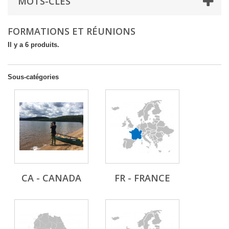
MOTS-CLÉS
FORMATIONS ET RÉUNIONS
Il y a 6 produits.
Sous-catégories
CA - CANADA
FR - FRANCE