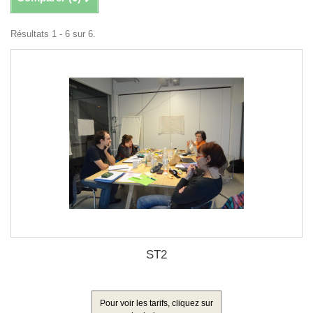
Résultats 1 - 6 sur 6.
ST2
Pour voir les tarifs, cliquez sur