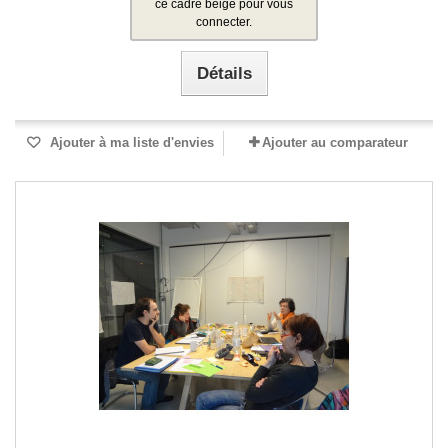
ce cadre beige pour vous
connecter.
Détails
Ajouter à ma liste d'envies
Ajouter au comparateur