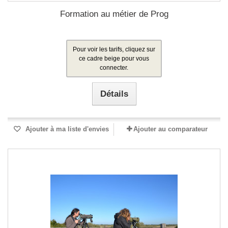
Formation au métier de Prog
Pour voir les tarifs, cliquez sur
ce cadre beige pour vous
connecter.
Détails
Ajouter à ma liste d'envies
Ajouter au comparateur