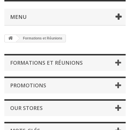
MENU
Formations et Réunions
FORMATIONS ET RÉUNIONS
PROMOTIONS
OUR STORES