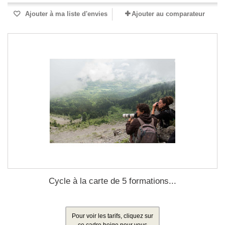
Ajouter à ma liste d'envies
Ajouter au comparateur
Cycle à la carte de 5 formations...
Pour voir les tarifs, cliquez sur