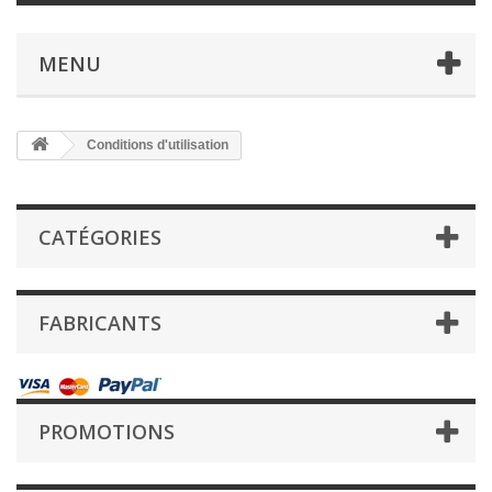
MENU
Conditions d'utilisation
CATÉGORIES
FABRICANTS
PROMOTIONS