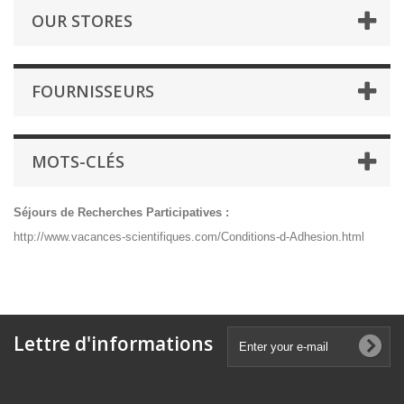
OUR STORES
FOURNISSEURS
MOTS-CLÉS
Séjours de Recherches Participatives :
http://www.vacances-scientifiques.com/Conditions-d-Adhesion.html
Lettre d'informations