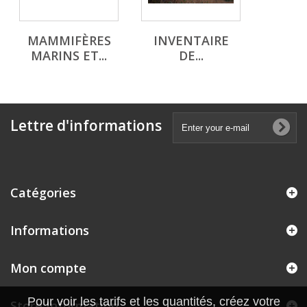
MAMMIFÈRES
INVENTAIRE
MARINS ET...
DE...
Lettre d'informations
Catégories
Informations
Mon compte
Pour voir les tarifs et les quantités, créez votre
Store Information