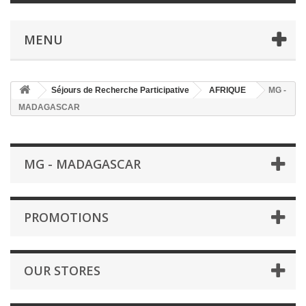
MENU
Séjours de Recherche Participative
AFRIQUE
MG -
MADAGASCAR
MG - MADAGASCAR
PROMOTIONS
OUR STORES