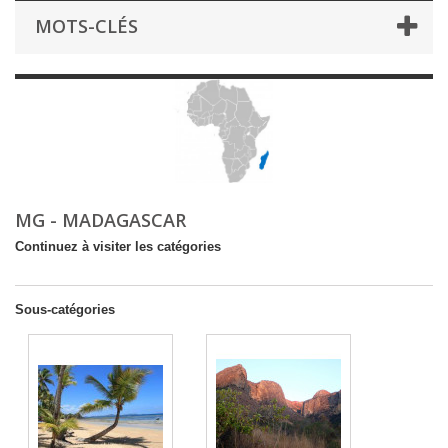
MOTS-CLÉS
MG - MADAGASCAR
Continuez à visiter les catégories
Sous-catégories