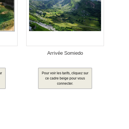
Arrivée Somiedo
ur
Pour voir les tarifs, cliquez sur
ce cadre beige pour vous
connecter.