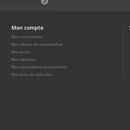
Mon compte
Mes commandes
Mes retours de marchandise
Mes avoirs
Mes adresses
Mes informations personnelles
Mes bons de réduction