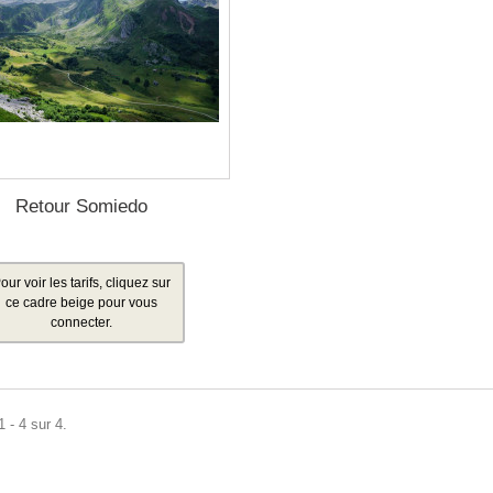
Retour Somiedo
our voir les tarifs, cliquez sur
ce cadre beige pour vous
connecter.
 - 4 sur 4.