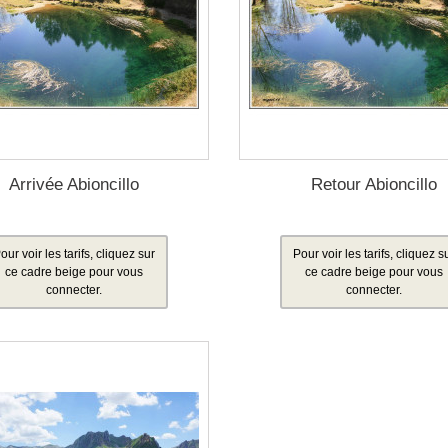
Arrivée Abioncillo
Retour Abioncillo
our voir les tarifs, cliquez sur
Pour voir les tarifs, cliquez s
ce cadre beige pour vous
ce cadre beige pour vous
connecter.
connecter.