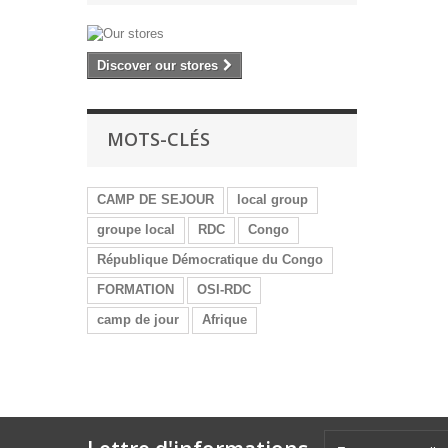
Discover our stores
MOTS-CLÉS
CAMP DE SEJOUR
local group
groupe local
RDC
Congo
République Démocratique du Congo
FORMATION
OSI-RDC
camp de jour
Afrique