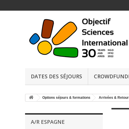
DATES DES SÉJOURS
CROWDFUND
Options séjours & formations
Arrivées & Retour
A/R ESPAGNE