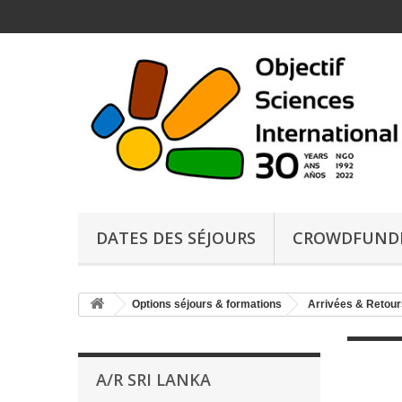
DATES DES SÉJOURS
CROWDFUND
Options séjours & formations
Arrivées & Retour
A/R SRI LANKA