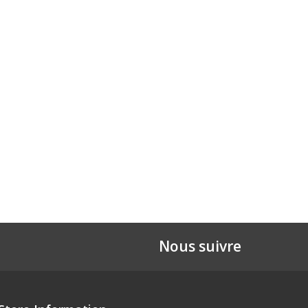
Nous suivre