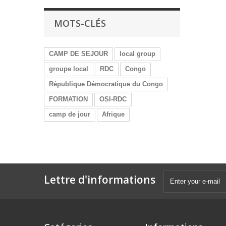
MOTS-CLÉS
CAMP DE SEJOUR
local group
groupe local
RDC
Congo
République Démocratique du Congo
FORMATION
OSI-RDC
camp de jour
Afrique
Lettre d'informations