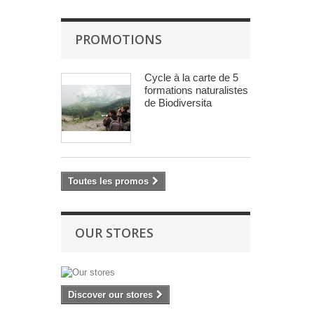
PROMOTIONS
Cycle à la carte de 5
formations naturalistes
de Biodiversita
Toutes les promos
OUR STORES
Discover our stores