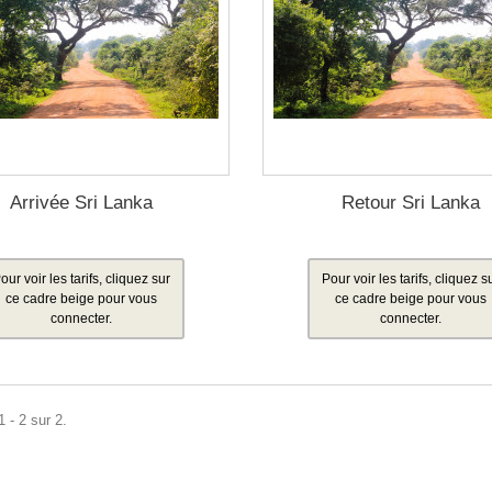
Arrivée Sri Lanka
Retour Sri Lanka
our voir les tarifs, cliquez sur
Pour voir les tarifs, cliquez s
ce cadre beige pour vous
ce cadre beige pour vous
connecter.
connecter.
 - 2 sur 2.