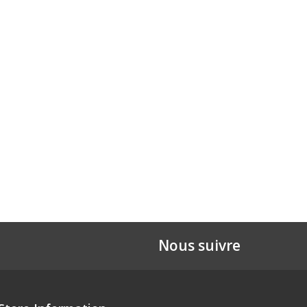
Nous suivre