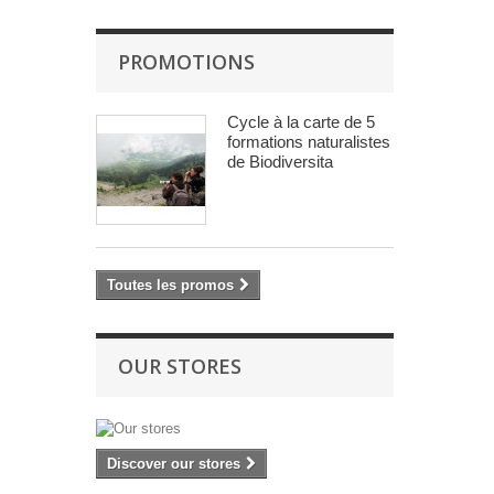
PROMOTIONS
Cycle à la carte de 5
formations naturalistes
de Biodiversita
Toutes les promos
OUR STORES
Discover our stores