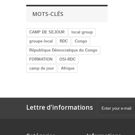
MOTS-CLÉS
CAMP DE SEJOUR
local group
groupe local
RDC
Congo
République Démocratique du Congo
FORMATION
OSI-RDC
camp de jour
Afrique
Lettre d'informations