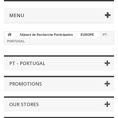
MENU
Séjours de Recherche Participative
EUROPE
PT -
PORTUGAL
PT - PORTUGAL
PROMOTIONS
OUR STORES