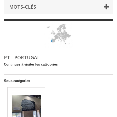
MOTS-CLÉS
PT - PORTUGAL
Continuez à visiter les catégories
Sous-catégories