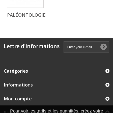
PALÉONTOLOGIE
Lettre d'informations
Catégories
Informations
Mon compte
Pour voir les tarifs et les quantités, créez votre
Store Information