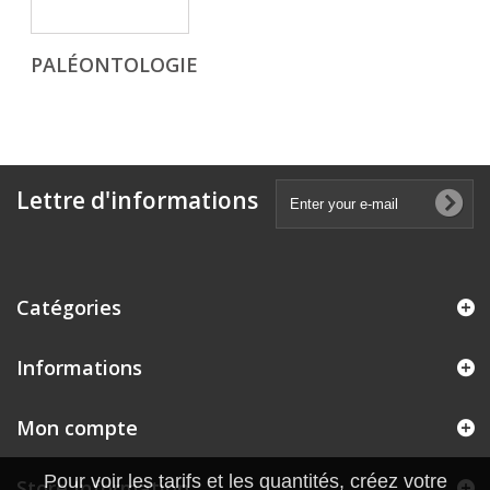
PALÉONTOLOGIE
Lettre d'informations
Catégories
Informations
Mon compte
Pour voir les tarifs et les quantités, créez votre
Store Information