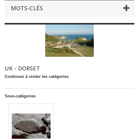
MOTS-CLÉS
UK - DORSET
Continuez à visiter les catégories
Sous-catégories