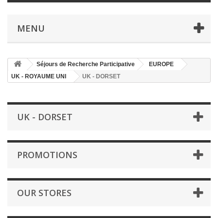
MENU
Séjours de Recherche Participative
EUROPE
UK - ROYAUME UNI
UK - DORSET
UK - DORSET
PROMOTIONS
OUR STORES