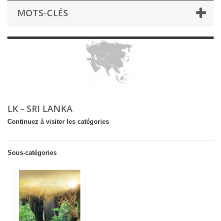
MOTS-CLÉS
LK - SRI LANKA
Continuez à visiter les catégories
Sous-catégories