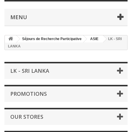
MENU
Séjours de Recherche Participative
ASIE
LK - SRI
LANKA
LK - SRI LANKA
PROMOTIONS
OUR STORES