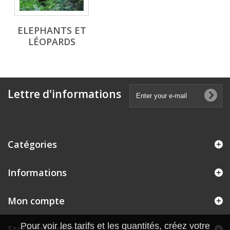
ELEPHANTS ET
LÉOPARDS
Lettre d'informations
Catégories
Informations
Mon compte
Pour voir les tarifs et les quantités, créez votre
Store Information