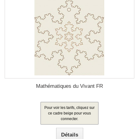
Mathématiques du Vivant FR
Pour voir les tarifs, cliquez sur
ce cadre beige pour vous
connecter.
Détails