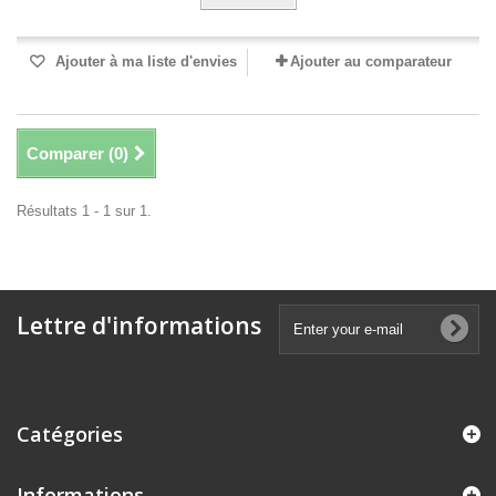
Ajouter à ma liste d'envies
Ajouter au comparateur
Comparer (
0
)
Résultats 1 - 1 sur 1.
Lettre d'informations
Catégories
Informations