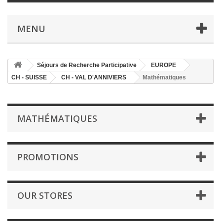
MENU
Séjours de Recherche Participative
EUROPE
CH - SUISSE
CH - VAL D'ANNIVIERS
Mathématiques
MATHÉMATIQUES
PROMOTIONS
OUR STORES