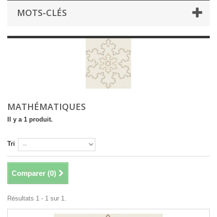
MOTS-CLÉS
MATHÉMATIQUES
Il y a 1 produit.
Tri
Comparer (
0
)
Résultats 1 - 1 sur 1.