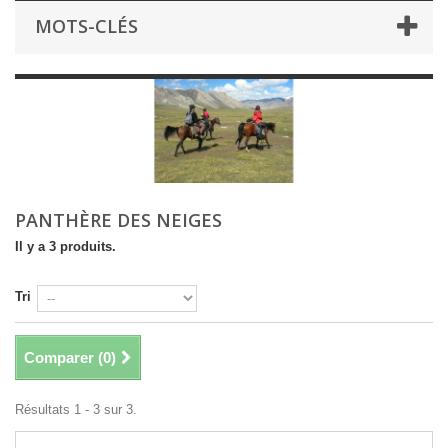
MOTS-CLÉS
PANTHÈRE DES NEIGES
Il y a 3 produits.
Tri
Comparer (
0
)
Résultats 1 - 3 sur 3.