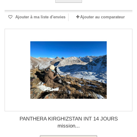
Ajouter à ma liste d'envies
Ajouter au comparateur
PANTHERA KIRGHIZSTAN INT 14 JOURS
mission...