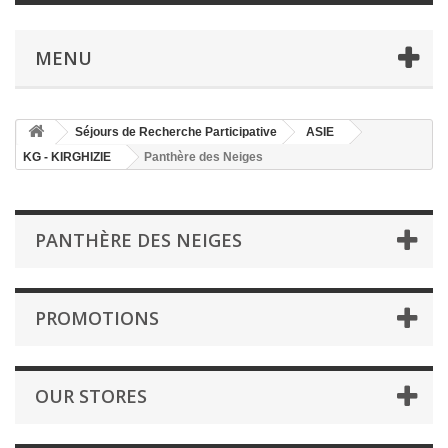
MENU
Séjours de Recherche Participative
ASIE
KG - KIRGHIZIE
Panthère des Neiges
PANTHÈRE DES NEIGES
PROMOTIONS
OUR STORES