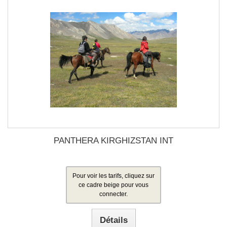
PANTHERA KIRGHIZSTAN INT
Pour voir les tarifs, cliquez sur
ce cadre beige pour vous
connecter.
Détails