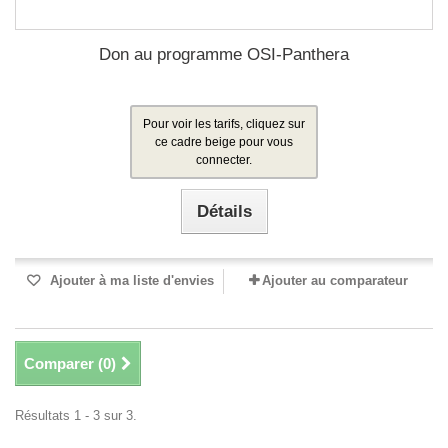
Don au programme OSI-Panthera
Pour voir les tarifs, cliquez sur
ce cadre beige pour vous
connecter.
Détails
Ajouter à ma liste d'envies
Ajouter au comparateur
Comparer (
0
)
Résultats 1 - 3 sur 3.