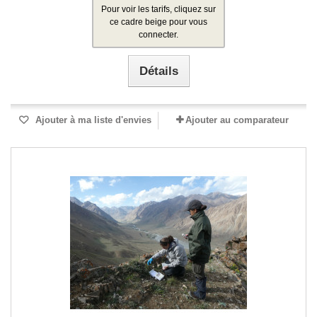
Pour voir les tarifs, cliquez sur
ce cadre beige pour vous
connecter.
Détails
Ajouter à ma liste d'envies
Ajouter au comparateur