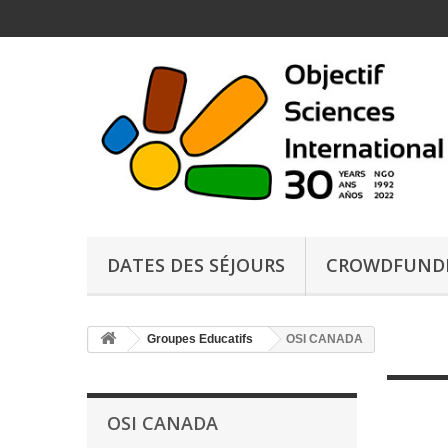
DATES DES SÉJOURS
CROWDFUND
Groupes Educatifs
OSI CANADA
OSI CANADA