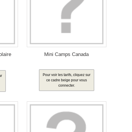
olaire
Mini Camps Canada
Pour voir les tarifs, cliquez sur
ur
ce cadre beige pour vous
connecter.