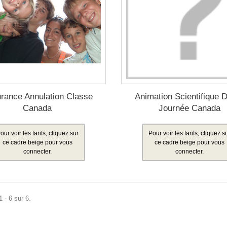
rance Annulation Classe
Animation Scientifique 
Canada
Journée Canada
our voir les tarifs, cliquez sur
Pour voir les tarifs, cliquez s
ce cadre beige pour vous
ce cadre beige pour vous
connecter.
connecter.
 - 6 sur 6.