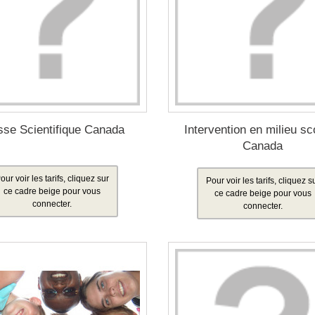
sse Scientifique Canada
Intervention en milieu sc
Canada
our voir les tarifs, cliquez sur
Pour voir les tarifs, cliquez s
ce cadre beige pour vous
ce cadre beige pour vous
connecter.
connecter.