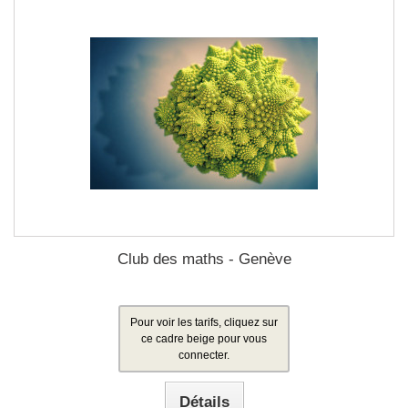
Club des maths - Genève
Pour voir les tarifs, cliquez sur
ce cadre beige pour vous
connecter.
Détails