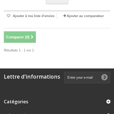
Ajouter à ma liste d'envies
Ajouter au comparateur
Comparer (
0
)
Résultats 1 - 1 sur 1.
Lettre d'informations
Catégories