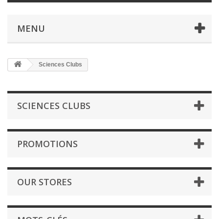
MENU
Sciences Clubs
SCIENCES CLUBS
PROMOTIONS
OUR STORES