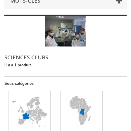
MOTS-CLÉS
SCIENCES CLUBS
Il y a 1 produit.
Sous-catégories