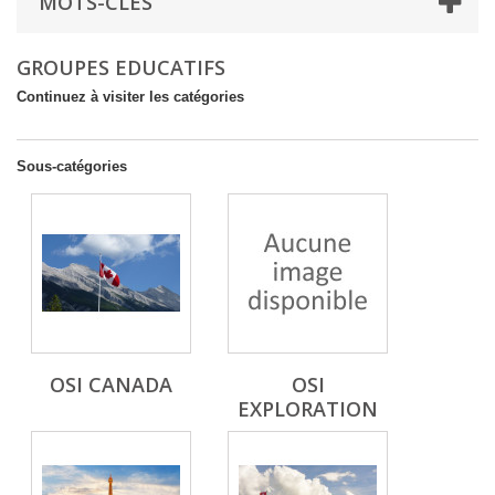
MOTS-CLÉS
GROUPES EDUCATIFS
Continuez à visiter les catégories
Sous-catégories
OSI CANADA
OSI
EXPLORATION