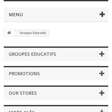
MENU
Groupes Educatifs
GROUPES EDUCATIFS
PROMOTIONS
OUR STORES