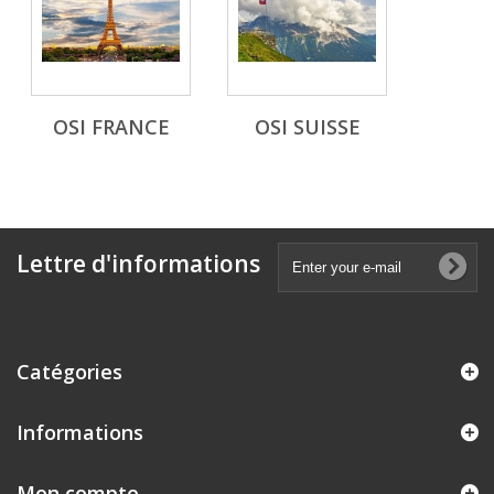
OSI FRANCE
OSI SUISSE
Lettre d'informations
Catégories
Informations
Mon compte