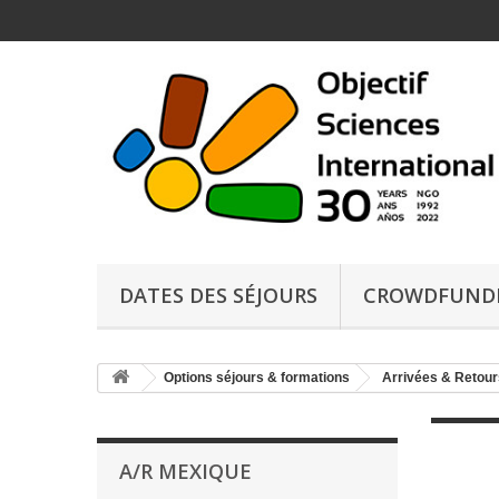
DATES DES SÉJOURS
CROWDFUND
Options séjours & formations
Arrivées & Retour
A/R MEXIQUE