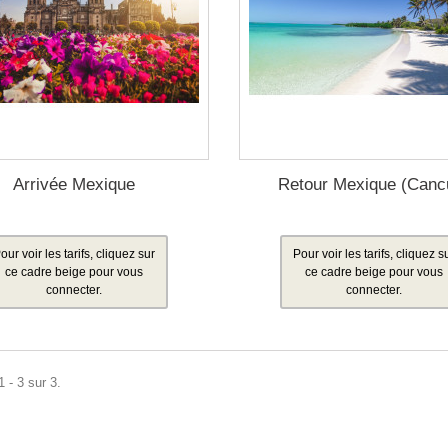
Arrivée Mexique
Retour Mexique (Canc
our voir les tarifs, cliquez sur
Pour voir les tarifs, cliquez s
ce cadre beige pour vous
ce cadre beige pour vous
connecter.
connecter.
 - 3 sur 3.