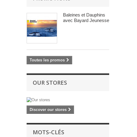
Baleines et Dauphins
avec Bayard Jeunesse
Toutes les promos
OUR STORES
Discover our stores
MOTS-CLÉS