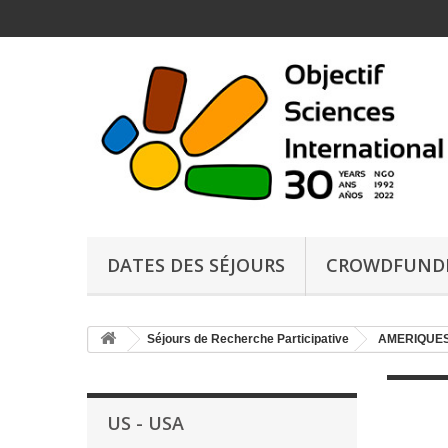
DATES DES SÉJOURS
CROWDFUND
Séjours de Recherche Participative
AMERIQUES
US - USA