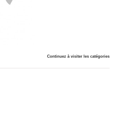
Continuez à visiter les catégories