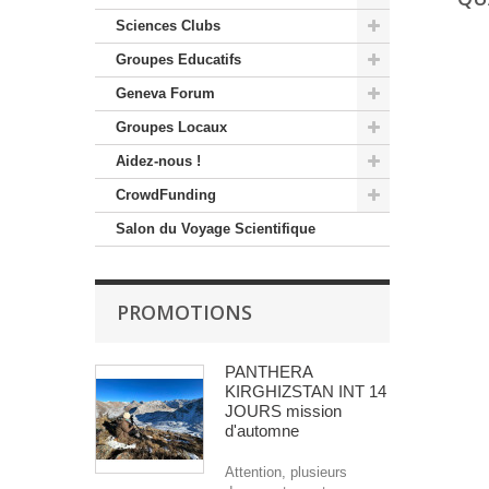
Sciences Clubs
Groupes Educatifs
Geneva Forum
Groupes Locaux
Aidez-nous !
CrowdFunding
Salon du Voyage Scientifique
PROMOTIONS
PANTHERA
KIRGHIZSTAN INT 14
JOURS mission
d'automne
Attention, plusieurs