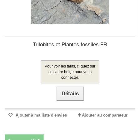
Trilobites et Plantes fossiles FR
Pour voir les tarifs, cliquez sur
ce cadre beige pour vous
connecter.
Détails
Ajouter à ma liste d'envies
Ajouter au comparateur