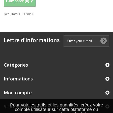
Comparer (
0
)
Résultats 1 - 1 sur 1.
Lettre d'informations
Catégories
Informations
Mon compte
Pour voir les tarifs et les quantités, créez votre
Store Information
compte utilisateur sur cette plateforme ou