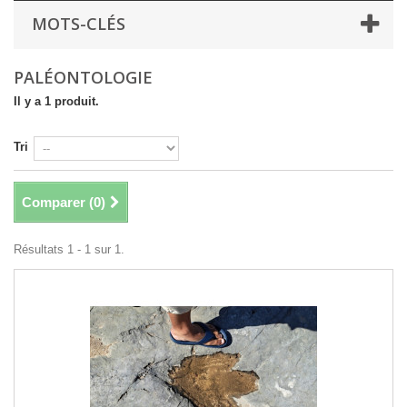
MOTS-CLÉS
PALÉONTOLOGIE
Il y a 1 produit.
Tri
Comparer (
0
)
Résultats 1 - 1 sur 1.