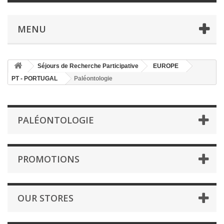
MENU
Séjours de Recherche Participative
EUROPE
PT - PORTUGAL
Paléontologie
PALÉONTOLOGIE
PROMOTIONS
OUR STORES