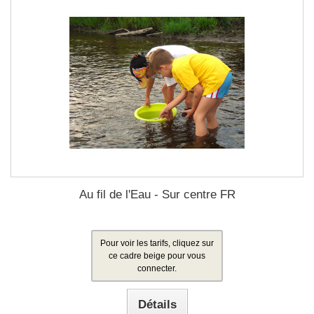
Au fil de l'Eau - Sur centre FR
Pour voir les tarifs, cliquez sur
ce cadre beige pour vous
connecter.
Détails