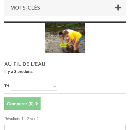
MOTS-CLÉS
AU FIL DE L'EAU
Il y a 2 produits.
Tri
Comparer (
0
)
Résultats 1 - 2 sur 2.