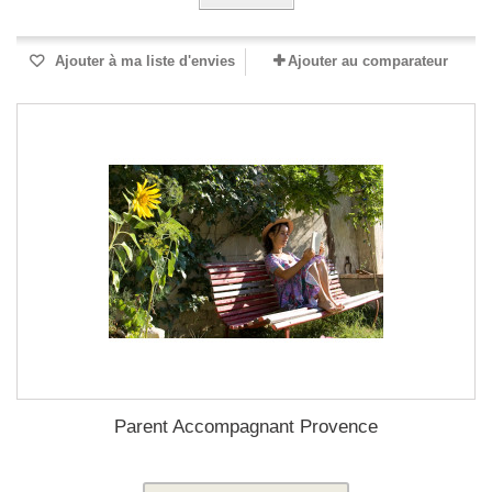
Ajouter à ma liste d'envies
Ajouter au comparateur
Parent Accompagnant Provence