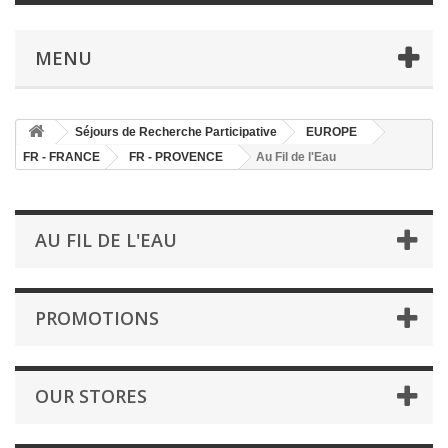
MENU
Séjours de Recherche Participative
EUROPE
FR - FRANCE
FR - PROVENCE
Au Fil de l'Eau
AU FIL DE L'EAU
PROMOTIONS
OUR STORES