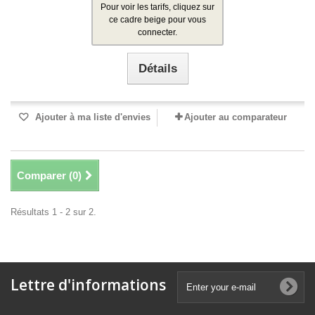
Pour voir les tarifs, cliquez sur
ce cadre beige pour vous
connecter.
Détails
Ajouter à ma liste d'envies
Ajouter au comparateur
Comparer (
0
)
Résultats 1 - 2 sur 2.
Lettre d'informations