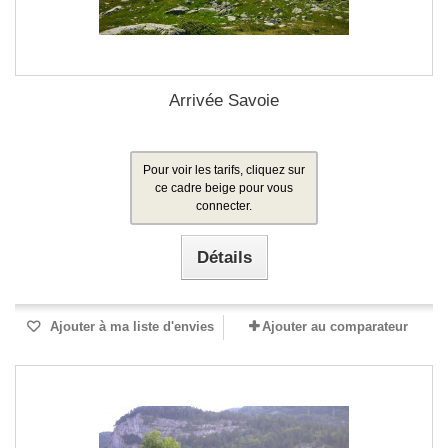
Arrivée Savoie
Pour voir les tarifs, cliquez sur
ce cadre beige pour vous
connecter.
Détails
Ajouter à ma liste d'envies
Ajouter au comparateur