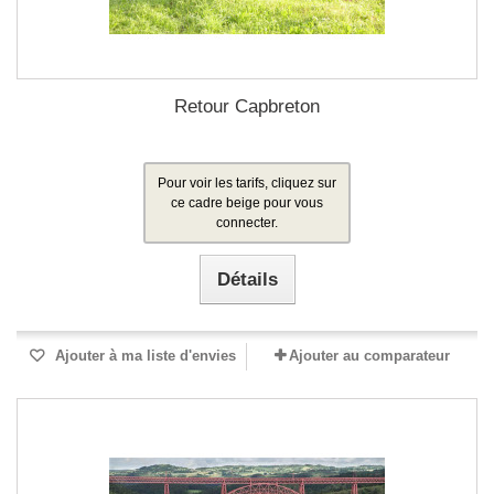
Retour Capbreton
Pour voir les tarifs, cliquez sur
ce cadre beige pour vous
connecter.
Détails
Ajouter à ma liste d'envies
Ajouter au comparateur