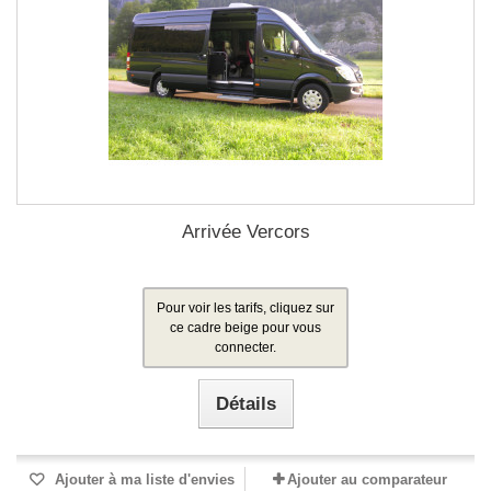
Arrivée Vercors
Pour voir les tarifs, cliquez sur
ce cadre beige pour vous
connecter.
Détails
Ajouter à ma liste d'envies
Ajouter au comparateur