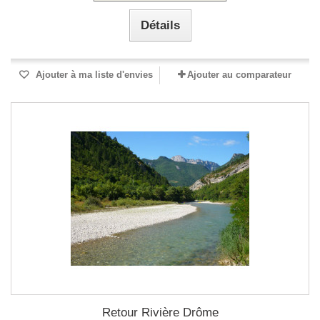
Détails
Ajouter à ma liste d'envies
Ajouter au comparateur
Retour Rivière Drôme