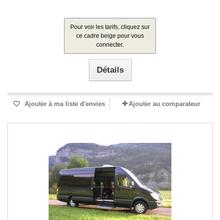
Pour voir les tarifs, cliquez sur
ce cadre beige pour vous
connecter.
Détails
Ajouter à ma liste d'envies
Ajouter au comparateur