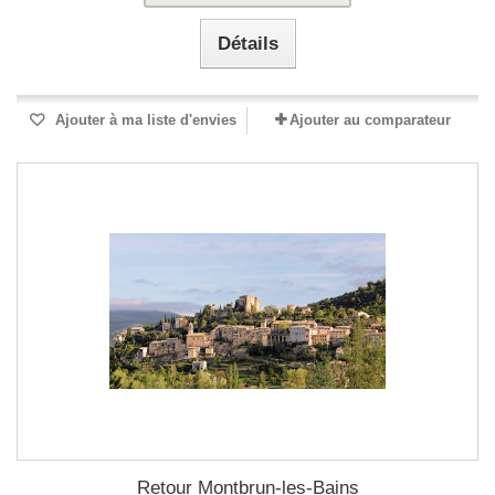
Détails
Ajouter à ma liste d'envies
Ajouter au comparateur
Retour Montbrun-les-Bains