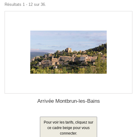
Résultats 1 - 12 sur 36.
Arrivée Montbrun-les-Bains
Pour voir les tarifs, cliquez sur
ce cadre beige pour vous
connecter.