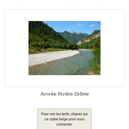
Arrivée Rivière Drôme
Pour voir les tarifs, cliquez sur
ce cadre beige pour vous
connecter.