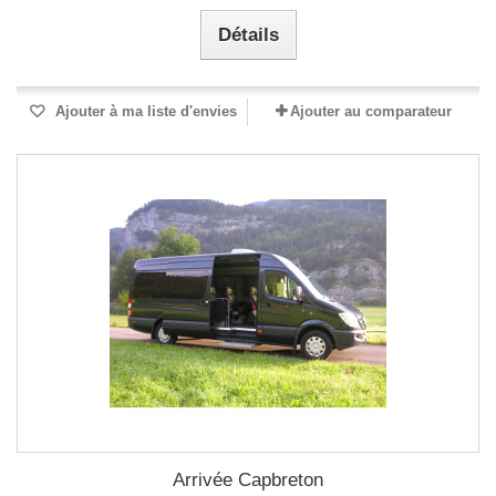
Détails
Ajouter à ma liste d'envies
Ajouter au comparateur
Arrivée Capbreton