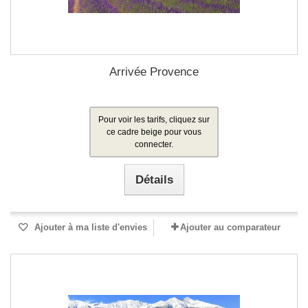
Arrivée Provence
Pour voir les tarifs, cliquez sur
ce cadre beige pour vous
connecter.
Détails
Ajouter à ma liste d'envies
Ajouter au comparateur