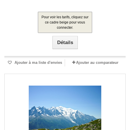
Pour voir les tarifs, cliquez sur
ce cadre beige pour vous
connecter.
Détails
Ajouter à ma liste d'envies
Ajouter au comparateur