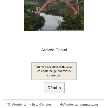
Arrivée Cantal
Pour voir les tarifs, cliquez sur
ce cadre beige pour vous
connecter.
Détails
Ajouter à ma liste d'envies
Ajouter au comparateur