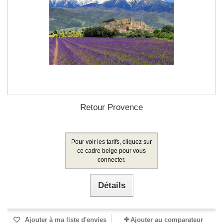
Retour Provence
Pour voir les tarifs, cliquez sur
ce cadre beige pour vous
connecter.
Détails
Ajouter à ma liste d'envies
Ajouter au comparateur