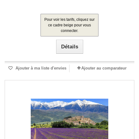
Pour voir les tarifs, cliquez sur
ce cadre beige pour vous
connecter.
Détails
Ajouter à ma liste d'envies
Ajouter au comparateur