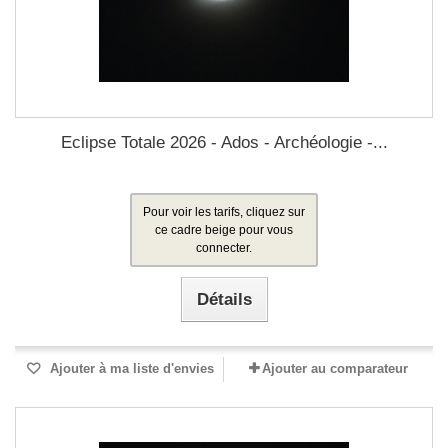
Eclipse Totale 2026 - Ados - Archéologie -...
Pour voir les tarifs, cliquez sur
ce cadre beige pour vous
connecter.
Détails
Ajouter à ma liste d'envies
Ajouter au comparateur