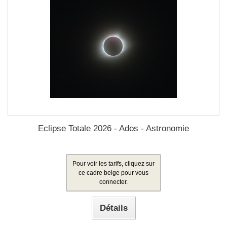
Eclipse Totale 2026 - Ados - Astronomie
Pour voir les tarifs, cliquez sur
ce cadre beige pour vous
connecter.
Détails