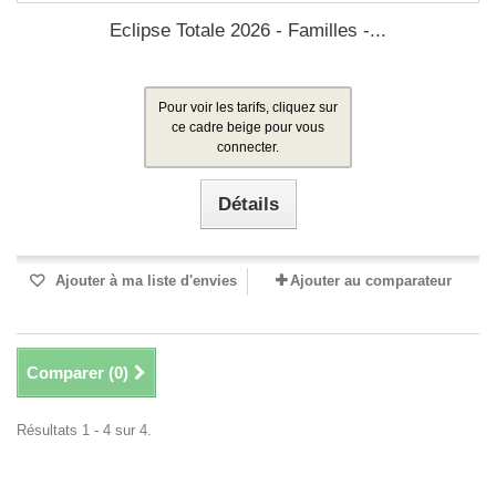
Eclipse Totale 2026 - Familles -...
Pour voir les tarifs, cliquez sur
ce cadre beige pour vous
connecter.
Détails
Ajouter à ma liste d'envies
Ajouter au comparateur
Comparer (
0
)
Résultats 1 - 4 sur 4.