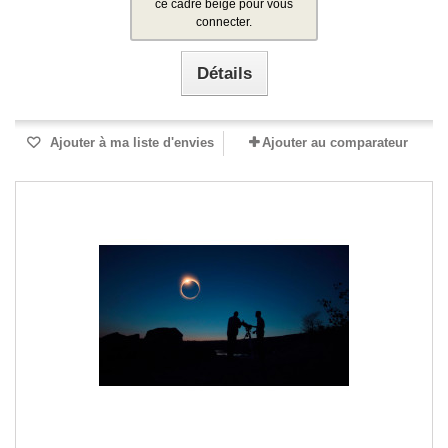
ce cadre beige pour vous
connecter.
Détails
Ajouter à ma liste d'envies
Ajouter au comparateur