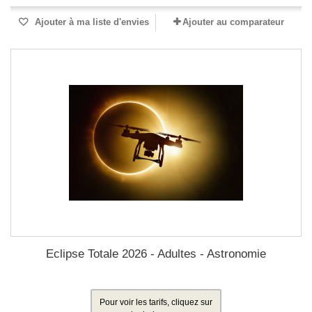
Ajouter à ma liste d'envies
Ajouter au comparateur
Eclipse Totale 2026 - Adultes - Astronomie
Pour voir les tarifs, cliquez sur