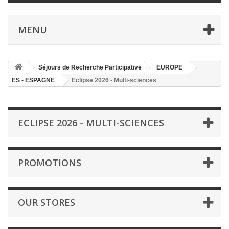
MENU
Séjours de Recherche Participative
EUROPE
ES - ESPAGNE
Eclipse 2026 - Multi-sciences
ECLIPSE 2026 - MULTI-SCIENCES
PROMOTIONS
OUR STORES