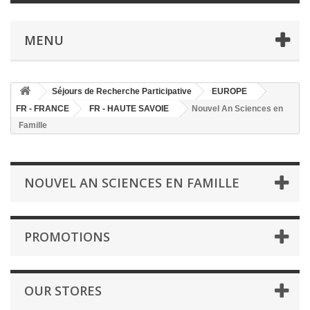
MENU
Séjours de Recherche Participative
EUROPE
FR - FRANCE
FR - HAUTE SAVOIE
Nouvel An Sciences en
Famille
NOUVEL AN SCIENCES EN FAMILLE
PROMOTIONS
OUR STORES