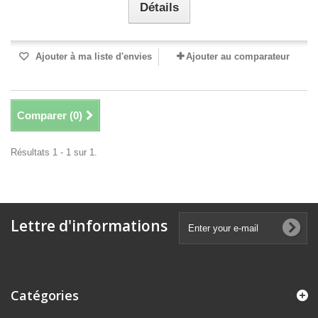
Détails
Ajouter à ma liste d'envies
Ajouter au comparateur
Comparer (
0
)
Résultats 1 - 1 sur 1.
Lettre d'informations
Catégories