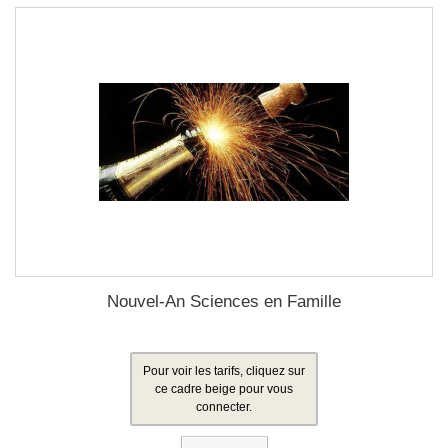
Nouvel-An Sciences en Famille
Pour voir les tarifs, cliquez sur
ce cadre beige pour vous
connecter.