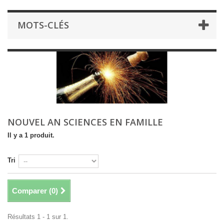
MOTS-CLÉS
NOUVEL AN SCIENCES EN FAMILLE
Il y a 1 produit.
Tri
Comparer (
0
)
Résultats 1 - 1 sur 1.