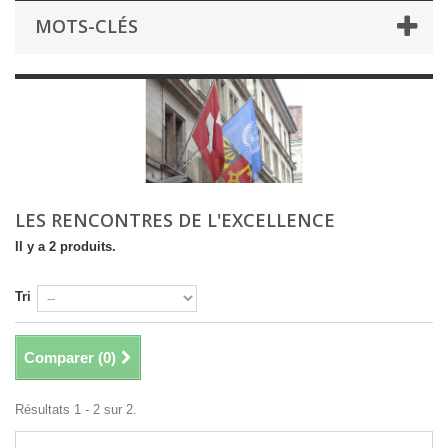
MOTS-CLÉS
LES RENCONTRES DE L'EXCELLENCE
Il y a 2 produits.
Tri
Comparer (
0
)
Résultats 1 - 2 sur 2.