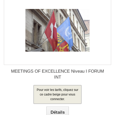
MEETINGS OF EXCELLENCE Niveau I FORUM
INT
Pour voir les tarifs, cliquez sur
ce cadre beige pour vous
connecter.
Détails