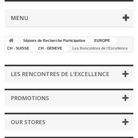
MENU
Séjours de Recherche Participative
EUROPE
CH - SUISSE
CH - GENEVE
Les Rencontres de l'Excellence
LES RENCONTRES DE L'EXCELLENCE
PROMOTIONS
OUR STORES