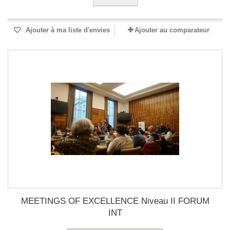
Ajouter à ma liste d'envies
Ajouter au comparateur
MEETINGS OF EXCELLENCE Niveau II FORUM
INT