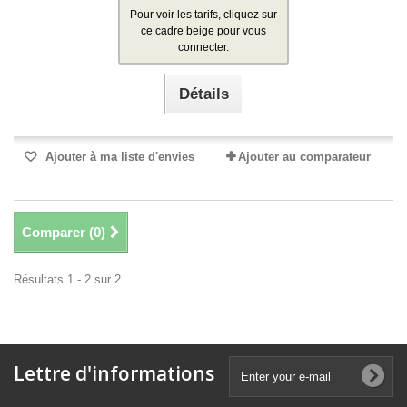
Pour voir les tarifs, cliquez sur
ce cadre beige pour vous
connecter.
Détails
Ajouter à ma liste d'envies
Ajouter au comparateur
Comparer (
0
)
Résultats 1 - 2 sur 2.
Lettre d'informations