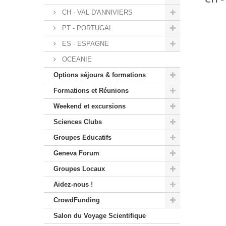
CH - VAL D'ANNIVIERS
PT - PORTUGAL
ES - ESPAGNE
OCEANIE
Options séjours & formations
Formations et Réunions
Weekend et excursions
Sciences Clubs
Groupes Educatifs
Geneva Forum
Groupes Locaux
Aidez-nous !
CrowdFunding
Salon du Voyage Scientifique