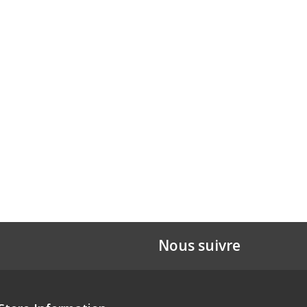
Nous suivre