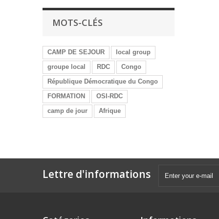
MOTS-CLÉS
CAMP DE SEJOUR
local group
groupe local
RDC
Congo
République Démocratique du Congo
FORMATION
OSI-RDC
camp de jour
Afrique
Lettre d'informations