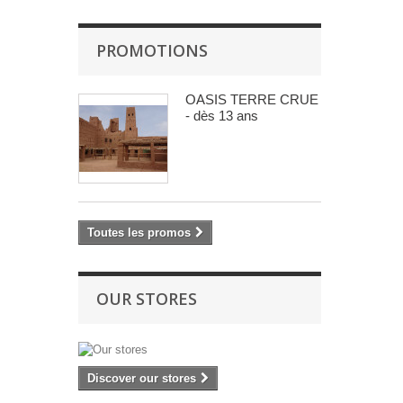
PROMOTIONS
OASIS TERRE CRUE
- dès 13 ans
Toutes les promos
OUR STORES
Discover our stores