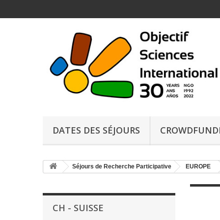
DATES DES SÉJOURS
CROWDFUND
Séjours de Recherche Participative
EUROPE
CH - SUISSE