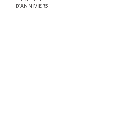
D'ANNIVIERS