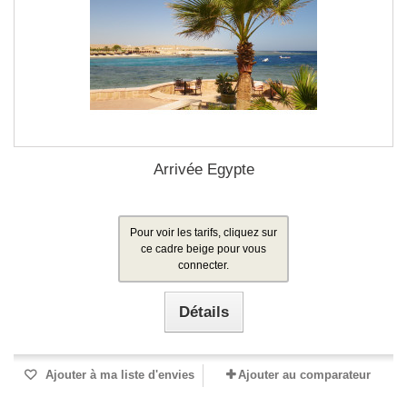
Arrivée Egypte
Pour voir les tarifs, cliquez sur
ce cadre beige pour vous
connecter.
Détails
Ajouter à ma liste d'envies
Ajouter au comparateur