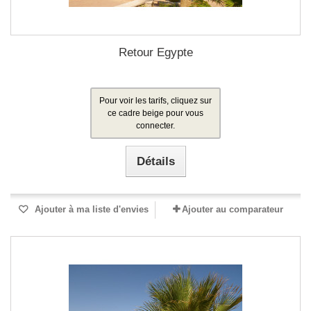
Retour Egypte
Pour voir les tarifs, cliquez sur
ce cadre beige pour vous
connecter.
Détails
Ajouter à ma liste d'envies
Ajouter au comparateur