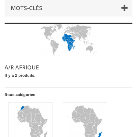
MOTS-CLÉS
A/R AFRIQUE
Il y a 2 produits.
Sous-catégories