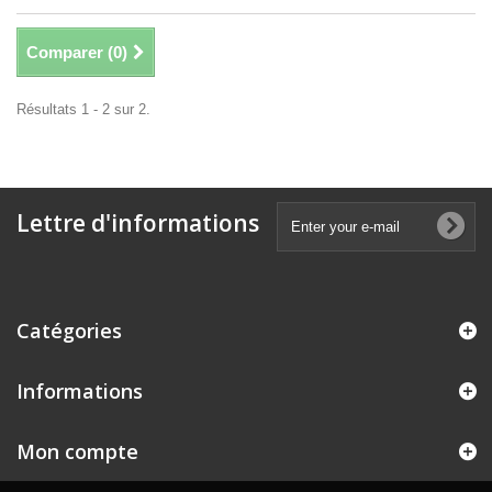
Comparer (
0
)
Résultats 1 - 2 sur 2.
Lettre d'informations
Catégories
Informations
Mon compte