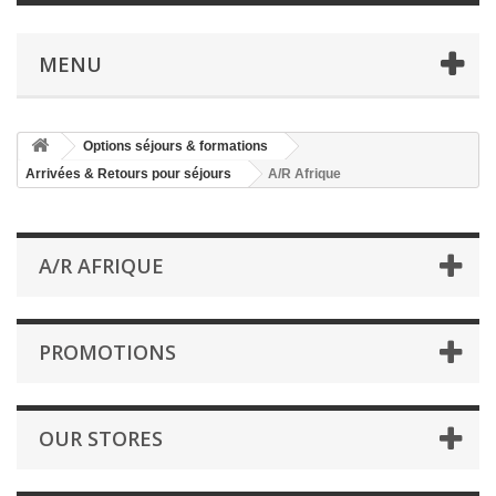
MENU
Options séjours & formations
Arrivées & Retours pour séjours
A/R Afrique
A/R AFRIQUE
PROMOTIONS
OUR STORES