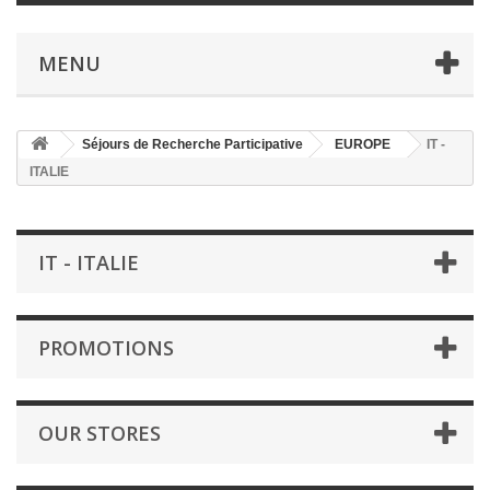
MENU
Séjours de Recherche Participative
EUROPE
IT -
ITALIE
IT - ITALIE
PROMOTIONS
OUR STORES