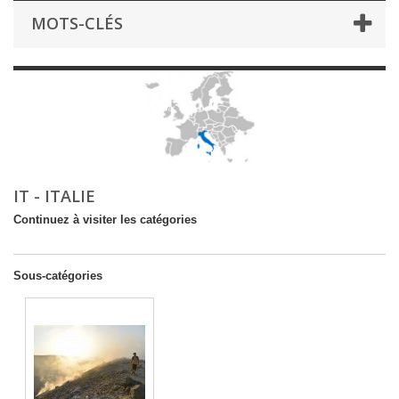
MOTS-CLÉS
IT - ITALIE
Continuez à visiter les catégories
Sous-catégories