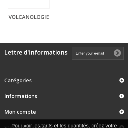
VOLCANOLOGIE
Lettre d'informations
Catégories
Informations
Mon compte
Pour voir les tarifs et les quantités, créez votre
Store Information