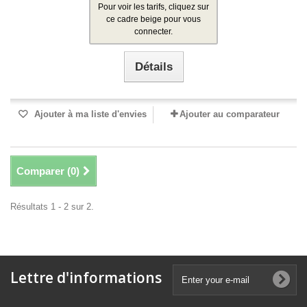
Pour voir les tarifs, cliquez sur
ce cadre beige pour vous
connecter.
Détails
Ajouter à ma liste d'envies
Ajouter au comparateur
Comparer (
0
)
Résultats 1 - 2 sur 2.
Lettre d'informations