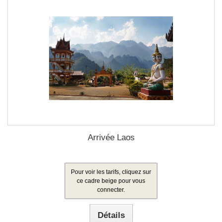
Arrivée Laos
Pour voir les tarifs, cliquez sur
ce cadre beige pour vous
connecter.
Détails