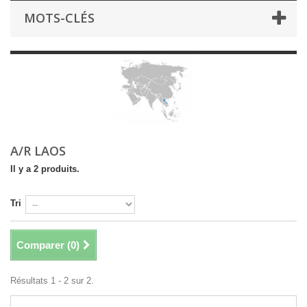
MOTS-CLÉS
A/R LAOS
Il y a 2 produits.
Tri
Comparer (
0
)
Résultats 1 - 2 sur 2.