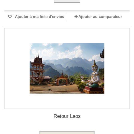
Ajouter à ma liste d'envies
Ajouter au comparateur
Retour Laos