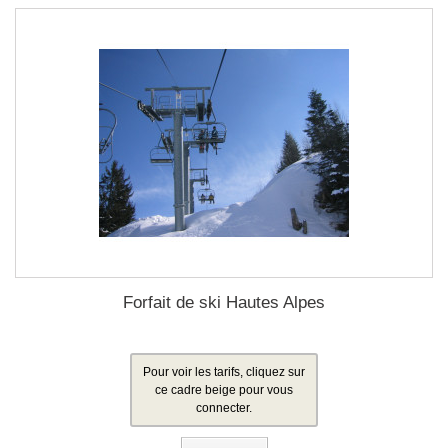
Forfait de ski Hautes Alpes
Pour voir les tarifs, cliquez sur
ce cadre beige pour vous
connecter.