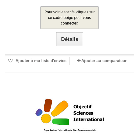
Pour voir les tarifs, cliquez sur
ce cadre beige pour vous
connecter.
Détails
Ajouter à ma liste d'envies
Ajouter au comparateur