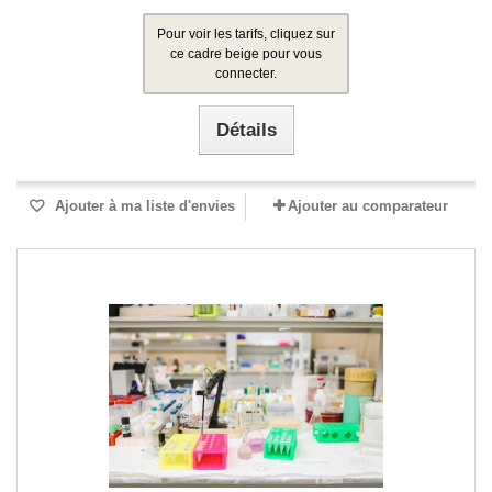
Pour voir les tarifs, cliquez sur
ce cadre beige pour vous
connecter.
Détails
Ajouter à ma liste d'envies
Ajouter au comparateur