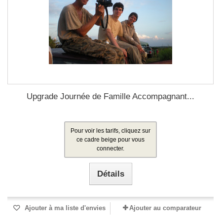
Upgrade Journée de Famille Accompagnant...
Pour voir les tarifs, cliquez sur
ce cadre beige pour vous
connecter.
Détails
Ajouter à ma liste d'envies
Ajouter au comparateur