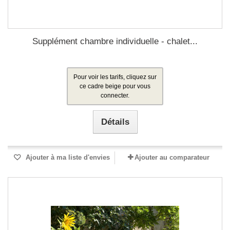
Supplément chambre individuelle - chalet...
Pour voir les tarifs, cliquez sur
ce cadre beige pour vous
connecter.
Détails
Ajouter à ma liste d'envies
Ajouter au comparateur