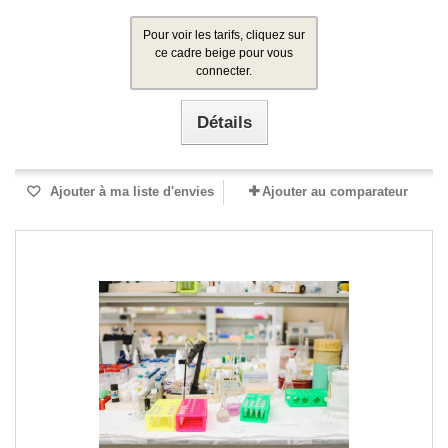
Pour voir les tarifs, cliquez sur
ce cadre beige pour vous
connecter.
Détails
Ajouter à ma liste d'envies
Ajouter au comparateur