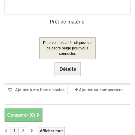
Prêt de matériel
Pour voir les tarifs, cliquez sur
ce cadre beige pour vous
connecter.
Détails
Ajouter à ma liste d'envies
Ajouter au comparateur
Comparer (
0
)
1
2
Afficher tout