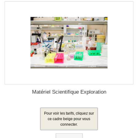
Matériel Scientifique Exploration
Pour voir les tarifs, cliquez sur
ce cadre beige pour vous
connecter.