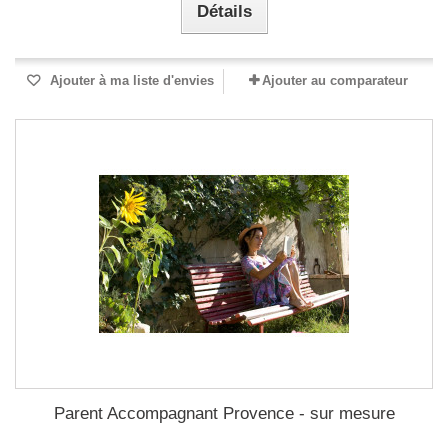
Détails
Ajouter à ma liste d'envies
Ajouter au comparateur
Parent Accompagnant Provence - sur mesure