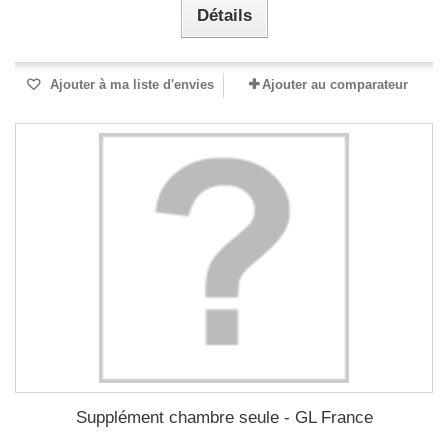
Détails
Ajouter à ma liste d'envies
Ajouter au comparateur
Supplément chambre seule - GL France