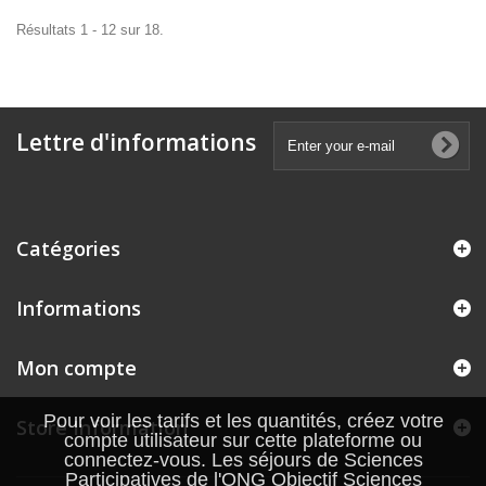
Résultats 1 - 12 sur 18.
Lettre d'informations
Catégories
Informations
Mon compte
Pour voir les tarifs et les quantités, créez votre
Store Information
compte utilisateur sur cette plateforme ou
connectez-vous. Les séjours de Sciences
Participatives de l'ONG Objectif Sciences