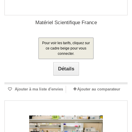
Matériel Scientifique France
Pour voir les tarifs, cliquez sur
ce cadre beige pour vous
connecter.
Détails
Ajouter à ma liste d'envies
Ajouter au comparateur