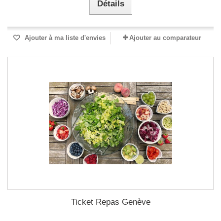
Détails
Ajouter à ma liste d'envies
Ajouter au comparateur
Ticket Repas Genève