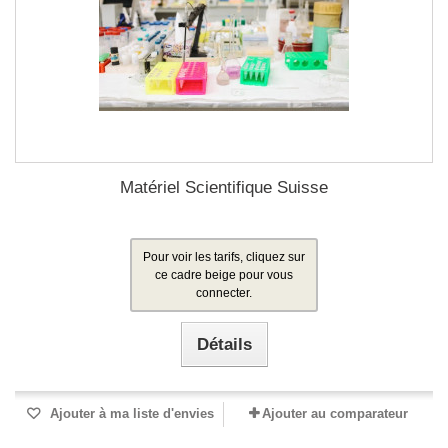
Matériel Scientifique Suisse
Pour voir les tarifs, cliquez sur
ce cadre beige pour vous
connecter.
Détails
Ajouter à ma liste d'envies
Ajouter au comparateur