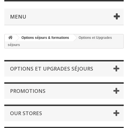
MENU
Options séjours & formations
Options et Upgrades
séjours
OPTIONS ET UPGRADES SÉJOURS
PROMOTIONS
OUR STORES