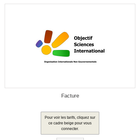
Facture
Pour voir les tarifs, cliquez sur
ce cadre beige pour vous
connecter.