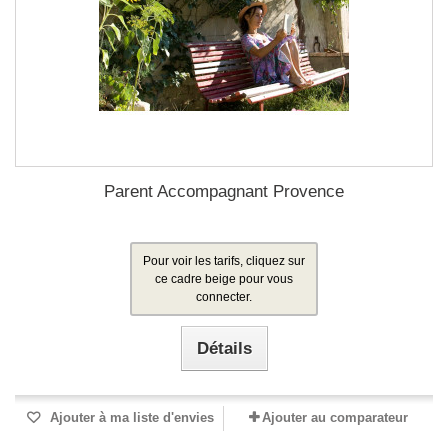
Parent Accompagnant Provence
Pour voir les tarifs, cliquez sur
ce cadre beige pour vous
connecter.
Détails
Ajouter à ma liste d'envies
Ajouter au comparateur