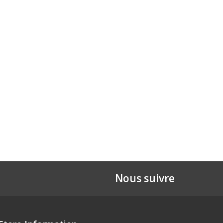
Nous suivre