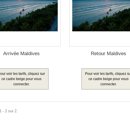
Arrivée Maldives
Retour Maldives
our voir les tarifs, cliquez sur
Pour voir les tarifs, cliquez s
ce cadre beige pour vous
ce cadre beige pour vous
connecter.
connecter.
 - 2 sur 2.