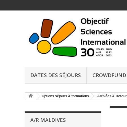
DATES DES SÉJOURS
CROWDFUND
Options séjours & formations
Arrivées & Retour
A/R MALDIVES