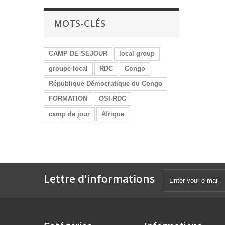
MOTS-CLÉS
CAMP DE SEJOUR
local group
groupe local
RDC
Congo
République Démocratique du Congo
FORMATION
OSI-RDC
camp de jour
Afrique
Lettre d'informations