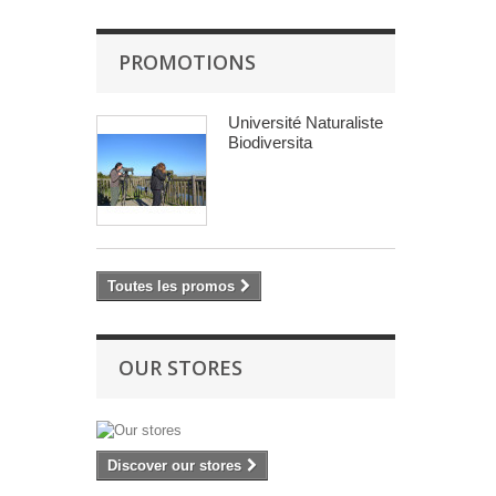
PROMOTIONS
Université Naturaliste
Biodiversita
Toutes les promos
OUR STORES
Discover our stores