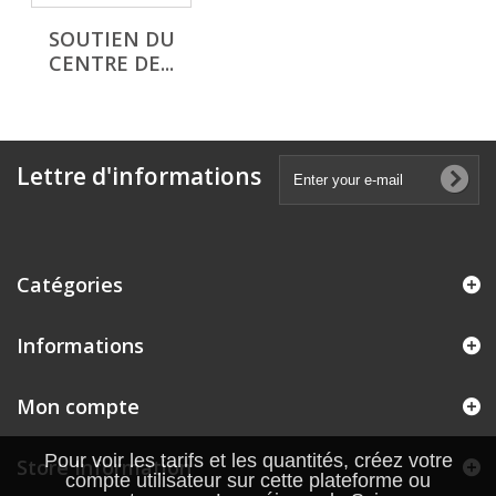
SOUTIEN DU
CENTRE DE...
Lettre d'informations
Catégories
Informations
Mon compte
Pour voir les tarifs et les quantités, créez votre
Store Information
compte utilisateur sur cette plateforme ou