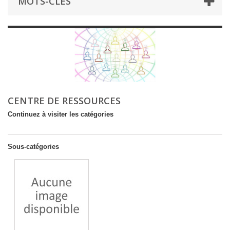
MOTS-CLÉS
CENTRE DE RESSOURCES
Continuez à visiter les catégories
Sous-catégories