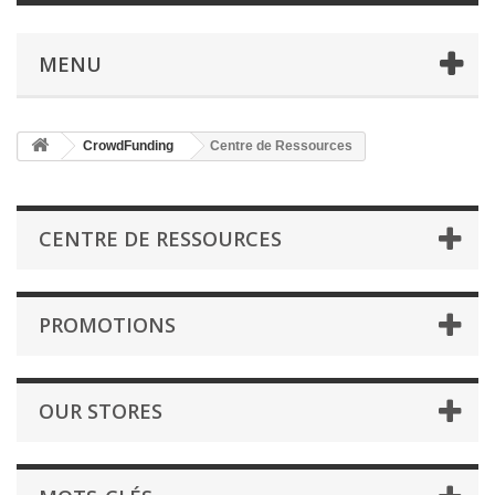
MENU
CrowdFunding
Centre de Ressources
CENTRE DE RESSOURCES
PROMOTIONS
OUR STORES