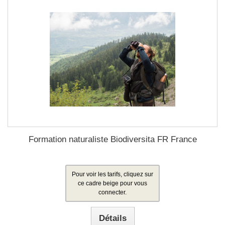
Formation naturaliste Biodiversita FR France
Pour voir les tarifs, cliquez sur
ce cadre beige pour vous
connecter.
Détails