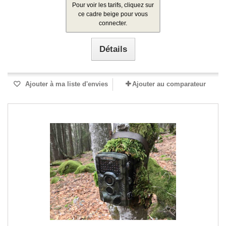
Pour voir les tarifs, cliquez sur
ce cadre beige pour vous
connecter.
Détails
Ajouter à ma liste d'envies
Ajouter au comparateur