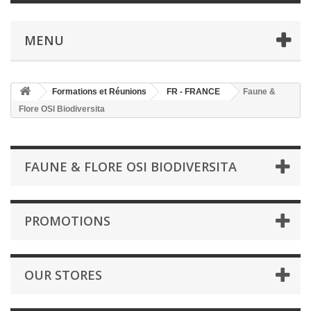
MENU
Formations et Réunions
FR - FRANCE
Faune &
Flore OSI Biodiversita
FAUNE & FLORE OSI BIODIVERSITA
PROMOTIONS
OUR STORES