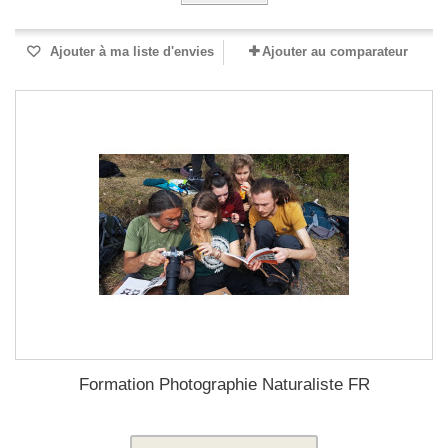
Ajouter à ma liste d'envies
Ajouter au comparateur
Formation Photographie Naturaliste FR