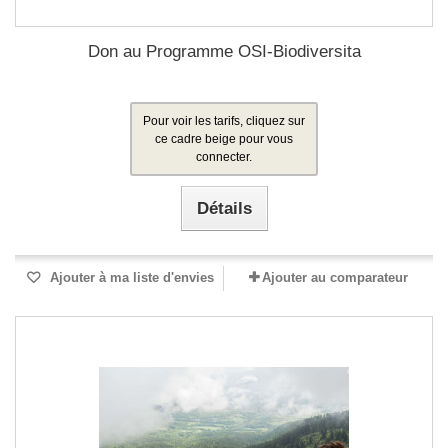
Don au Programme OSI-Biodiversita
Pour voir les tarifs, cliquez sur
ce cadre beige pour vous
connecter.
Détails
Ajouter à ma liste d'envies
Ajouter au comparateur