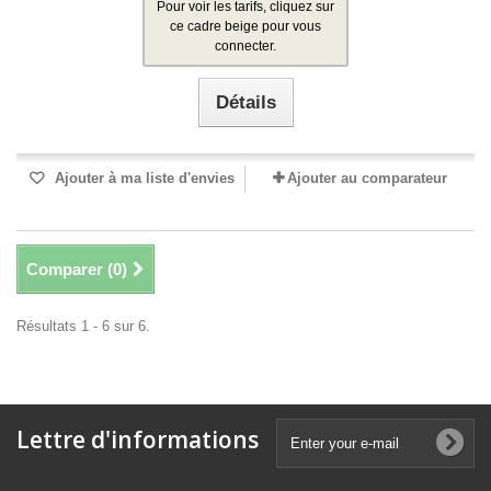
Pour voir les tarifs, cliquez sur
ce cadre beige pour vous
connecter.
Détails
Ajouter à ma liste d'envies
Ajouter au comparateur
Comparer (
0
)
Résultats 1 - 6 sur 6.
Lettre d'informations