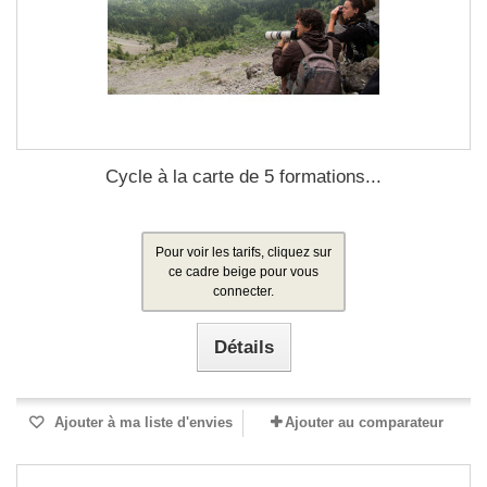
Cycle à la carte de 5 formations...
Pour voir les tarifs, cliquez sur
ce cadre beige pour vous
connecter.
Détails
Ajouter à ma liste d'envies
Ajouter au comparateur