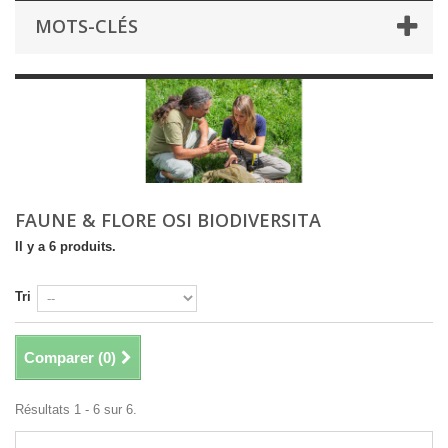
MOTS-CLÉS
FAUNE & FLORE OSI BIODIVERSITA
Il y a 6 produits.
Tri
Comparer (
0
)
Résultats 1 - 6 sur 6.