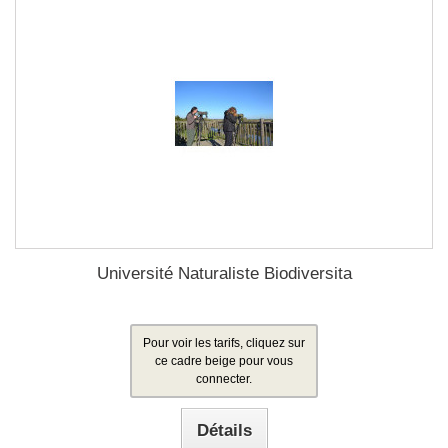
Université Naturaliste Biodiversita
Pour voir les tarifs, cliquez sur
ce cadre beige pour vous
connecter.
Détails