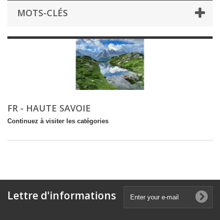
MOTS-CLÉS
FR - HAUTE SAVOIE
Continuez à visiter les catégories
Lettre d'informations