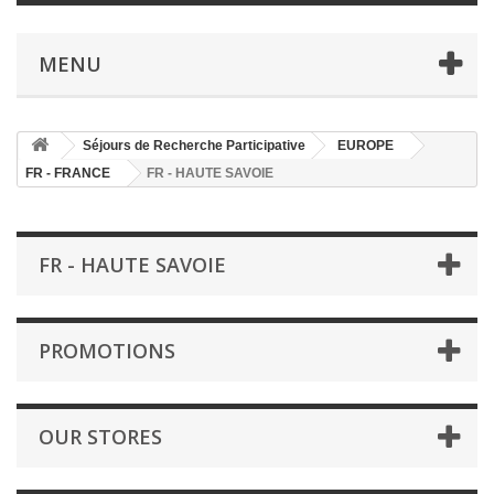
MENU
Séjours de Recherche Participative
EUROPE
FR - FRANCE
FR - HAUTE SAVOIE
FR - HAUTE SAVOIE
PROMOTIONS
OUR STORES