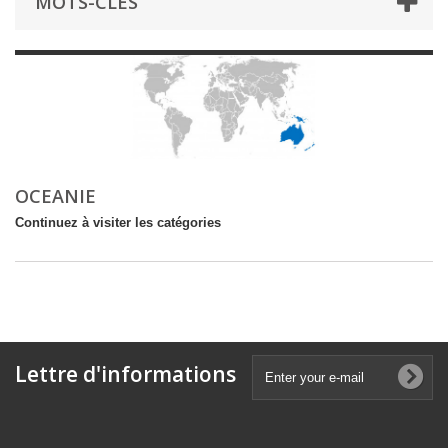
MOTS-CLÉS
OCEANIE
Continuez à visiter les catégories
Lettre d'informations