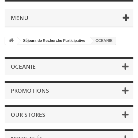
MENU
Séjours de Recherche Participative
OCEANIE
OCEANIE
PROMOTIONS
OUR STORES