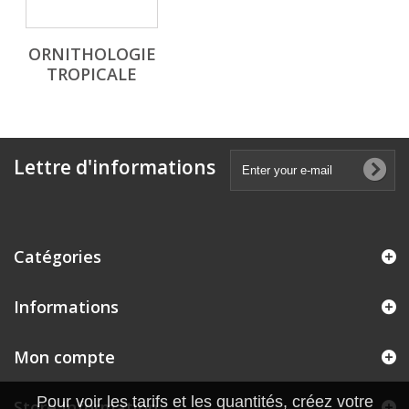
ORNITHOLOGIE
TROPICALE
Lettre d'informations
Catégories
Informations
Mon compte
Pour voir les tarifs et les quantités, créez votre
Store Information