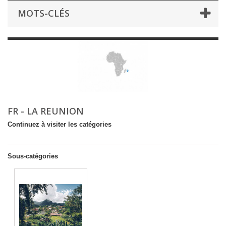
MOTS-CLÉS
FR - LA REUNION
Continuez à visiter les catégories
Sous-catégories