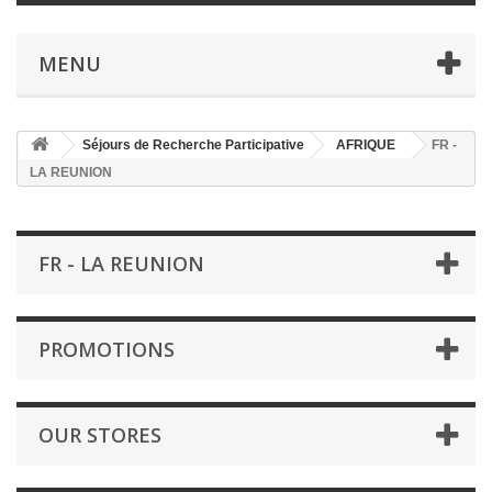
MENU
Séjours de Recherche Participative
AFRIQUE
FR -
LA REUNION
FR - LA REUNION
PROMOTIONS
OUR STORES