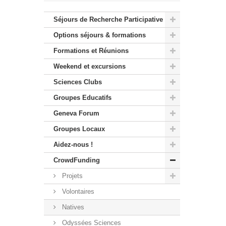
Séjours de Recherche Participative
Options séjours & formations
Formations et Réunions
Weekend et excursions
Sciences Clubs
Groupes Educatifs
Geneva Forum
Groupes Locaux
Aidez-nous !
CrowdFunding
Projets
Volontaires
Natives
Odyssées Sciences