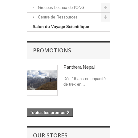
Groupes Locaux de l'ONG
Centre de Ressources
Salon du Voyage Scientifique
PROMOTIONS
Panthera Nepal
Dès 16 ans en capacité
de trek en...
Toutes les promos
OUR STORES