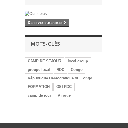
Discover our stores
MOTS-CLÉS
CAMP DE SEJOUR
local group
groupe local
RDC
Congo
République Démocratique du Congo
FORMATION
OSI-RDC
camp de jour
Afrique