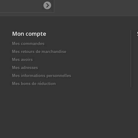
Mon compte
Mes commandes
Mes retours de marchandise
Mes avoirs
Mes adresses
Mes informations personnelles
Mes bons de réduction