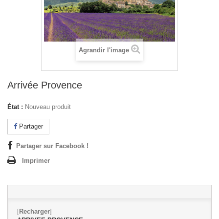
Agrandir l'image
Arrivée Provence
État :
Nouveau produit
Partager
Partager sur Facebook !
Imprimer
[
Recharger
]