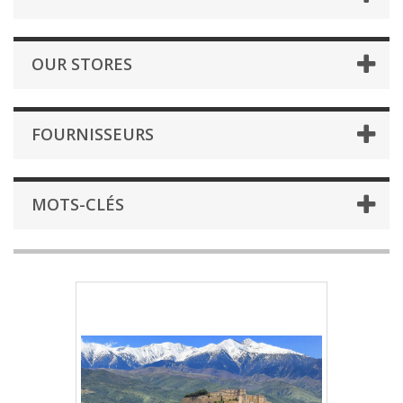
OUR STORES
FOURNISSEURS
MOTS-CLÉS