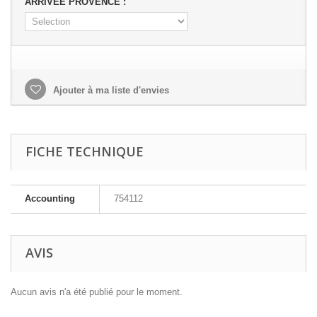
ARRIVEE PROVENCE :
Ajouter à ma liste d'envies
FICHE TECHNIQUE
Accounting
754112
AVIS
Aucun avis n'a été publié pour le moment.