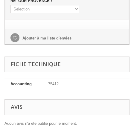
RETOUR PROVENCE :
Ajouter à ma liste d'envies
FICHE TECHNIQUE
Accounting
75412
AVIS
Aucun avis n'a été publié pour le moment.