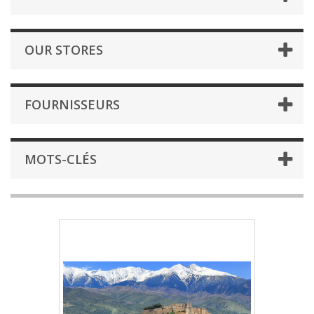
OUR STORES
FOURNISSEURS
MOTS-CLÉS