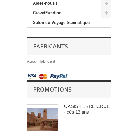
Aidez-nous !
CrowdFunding
Salon du Voyage Scientifique
FABRICANTS
Aucun fabricant
PROMOTIONS
OASIS TERRE CRUE
- dès 13 ans