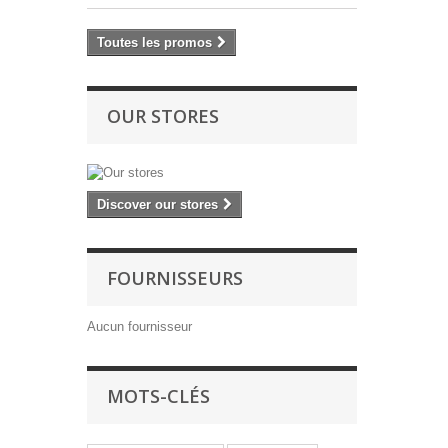
Toutes les promos
OUR STORES
Discover our stores
FOURNISSEURS
Aucun fournisseur
MOTS-CLÉS