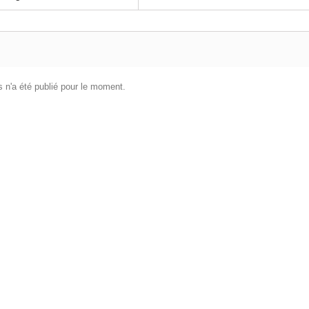
 n'a été publié pour le moment.