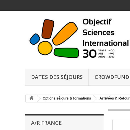
DATES DES SÉJOURS
CROWDFUND
Options séjours & formations
Arrivées & Retour
A/R FRANCE