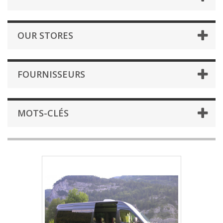
OUR STORES
FOURNISSEURS
MOTS-CLÉS