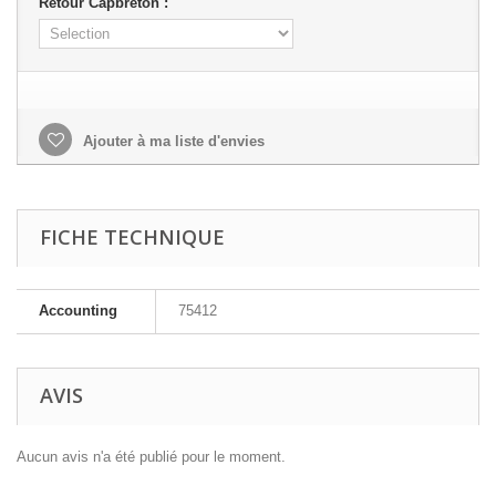
Retour Capbreton :
Ajouter à ma liste d'envies
FICHE TECHNIQUE
Accounting
75412
AVIS
Aucun avis n'a été publié pour le moment.