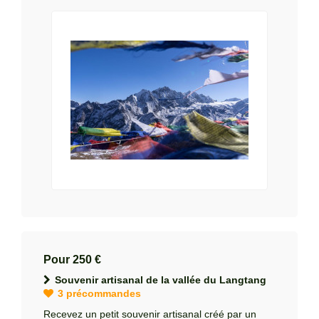
Pour 250 €
Souvenir artisanal de la vallée du Langtang
3 précommandes
Recevez un petit souvenir artisanal créé par un