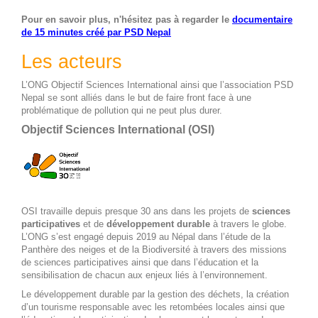
Pour en savoir plus, n'hésitez pas à regarder le
documentaire
de 15 minutes créé par PSD Nepal
Les acteurs
L’ONG Objectif Sciences International ainsi que l’association PSD
Nepal se sont alliés dans le but de faire front face à une
problématique de pollution qui ne peut plus durer.
Objectif Sciences International (OSI)
OSI travaille depuis presque 30 ans dans les projets de
sciences
participatives
et de
développement durable
à travers le globe.
L’ONG s’est engagé depuis 2019 au Népal dans l’étude de la
Panthère des neiges et de la Biodiversité à travers des missions
de sciences participatives ainsi que dans l’éducation et la
sensibilisation de chacun aux enjeux liés à l’environnement.
Le développement durable par la gestion des déchets, la création
d’un tourisme responsable avec les retombées locales ainsi que