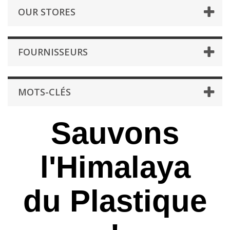
OUR STORES
FOURNISSEURS
MOTS-CLÉS
Sauvons
l'Himalaya
du Plastique