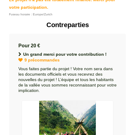
votre participation.
Fuseau horaire : Europe/Zurich
Contreparties
Pour 20 €
Un grand merci pour votre contribution !
9 précommandes
Vous faites partie du projet ! Votre nom sera dans
les documents officiels et vous recevrez des
nouvelles du projet ! L’équipe et tous les habitants
de la vallée vous sommes reconnaissant pour votre
implication.