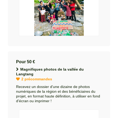
Pour 50 €
Magnifiques photos de la vallée du
Langtang
2 précommandes
Recevez un dossier d'une dizaine de photos
numériques de la région et des bénéficiaires du
projet, en format haute définition, à utiliser en fond
d'écran ou imprimer !