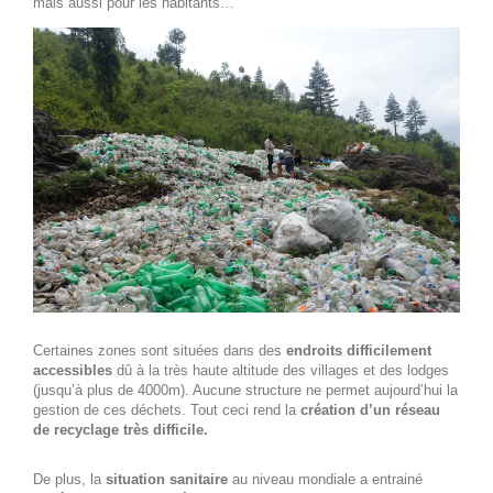
mais aussi pour les habitants…
Certaines zones sont situées dans des
endroits difficilement
accessibles
dû à la très haute altitude des villages et des lodges
(jusqu’à plus de 4000m). Aucune structure ne permet aujourd’hui la
gestion de ces déchets. Tout ceci rend la
création d’un réseau
de recyclage très difficile.
De plus, la
situation sanitaire
au niveau mondiale a entrainé