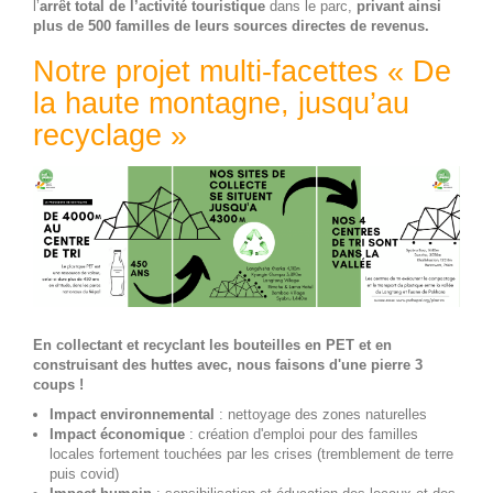
l’
arrêt total de l’activité touristique
dans le parc,
privant ainsi
plus de 500 familles de leurs sources directes de revenus.
Notre projet multi-facettes « De
la haute montagne, jusqu’au
recyclage »
En collectant et recyclant les bouteilles en PET et en
construisant des huttes avec, nous faisons d'une pierre 3
coups !
Impact environnemental
: nettoyage des zones naturelles
Impact économique
: création d'emploi pour des familles
locales fortement touchées par les crises (tremblement de terre
puis covid)