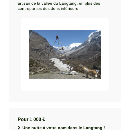
artisan de la vallée du Langtang, en plus des
contreparties des dons inférieurs
Pour 1 000 €
Une hutte à votre nom dans le Langtang !