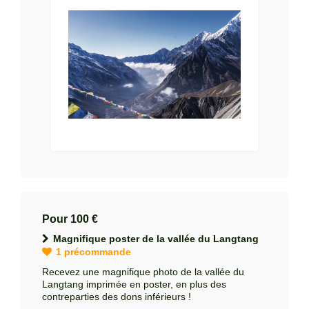
Pour 100 €
Magnifique poster de la vallée du Langtang
1 précommande
Recevez une magnifique photo de la vallée du
Langtang imprimée en poster, en plus des
contreparties des dons inférieurs !