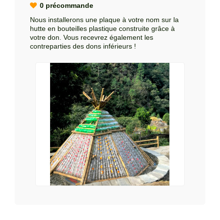
0 précommande
Nous installerons une plaque à votre nom sur la
hutte en bouteilles plastique construite grâce à
votre don. Vous recevrez également les
contreparties des dons inférieurs !