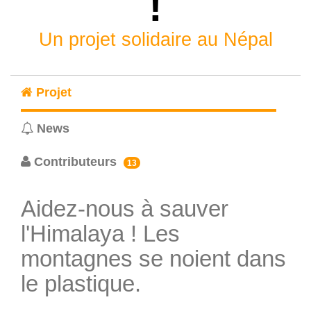
!
Un projet solidaire au Népal
Projet
News
Contributeurs
13
Aidez-nous à sauver
l'Himalaya ! Les
montagnes se noient dans
le plastique.