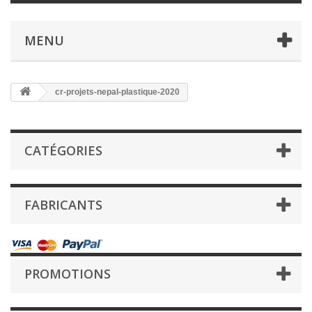
MENU
cr-projets-nepal-plastique-2020
CATÉGORIES
FABRICANTS
PROMOTIONS