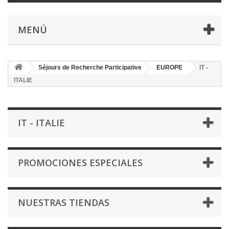
MENÚ
Séjours de Recherche Participative
EUROPE
IT -
ITALIE
IT - ITALIE
PROMOCIONES ESPECIALES
NUESTRAS TIENDAS