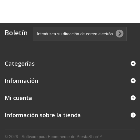
Boletín
Categorías
Información
Mi cuenta
Información sobre la tienda
© 2026 - Software para Ecommerce de PrestaShop™