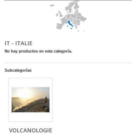
IT - ITALIE
No hay productos en esta categoría.
Subcategorías
VOLCANOLOGIE