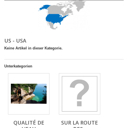
US - USA
Keine Artikel in dieser Kategorie.
Unterkategorien
QUALITÉ DE
SUR LA ROUTE