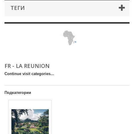
ТЕГИ
FR - LA REUNION
Continue visit categories...
Подкатегории