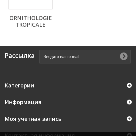
ORNITHOLOGIE
TROPICALE
Рассылка
Категории
Информация
Моя учетная запись
Контактная информация