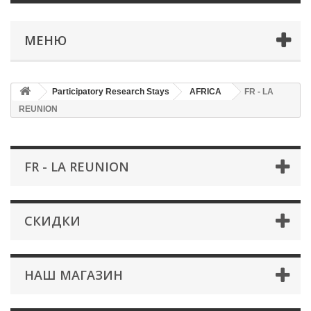
МЕНЮ
Participatory Research Stays
AFRICA
FR - LA
REUNION
FR - LA REUNION
СКИДКИ
НАШ МАГАЗИН