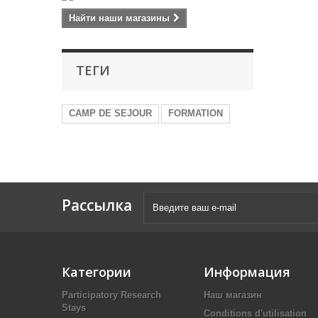
Найти наши магазины
ТЕГИ
CAMP DE SEJOUR
FORMATION
Рассылка
Категории
Информация
Participatory Research
Наш магазин
Stays
Conditions d'utilisation