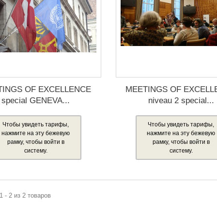
TINGS OF EXCELLENCE
MEETINGS OF EXCELL
special GENEVA...
niveau 2 special...
Чтобы увидеть тарифы,
Чтобы увидеть тарифы,
нажмите на эту бежевую
нажмите на эту бежевую
рамку, чтобы войти в
рамку, чтобы войти в
систему.
систему.
1 - 2 из 2 товаров