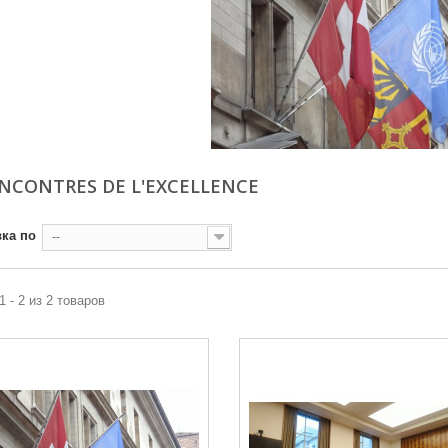
ENCONTRES DE L'EXCELLENCE
ка по
--
1 - 2 из 2 товаров