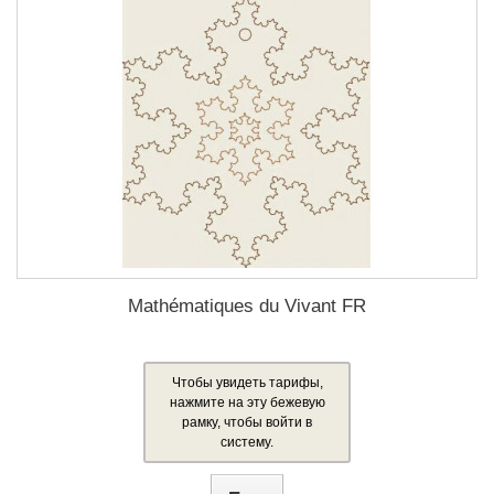
Mathématiques du Vivant FR
Чтобы увидеть тарифы,
нажмите на эту бежевую
рамку, чтобы войти в
систему.