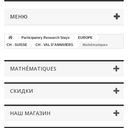
МЕНЮ
Participatory Research Stays
EUROPE
CH - SUISSE
CH - VAL D'ANNIVIERS
Mathématiques
MATHÉMATIQUES
СКИДКИ
НАШ МАГАЗИН