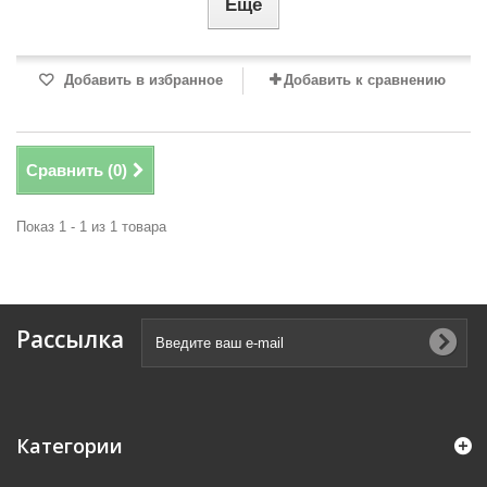
Еще
Добавить в избранное
Добавить к сравнению
Сравнить (
0
)
Показ 1 - 1 из 1 товара
Рассылка
Категории