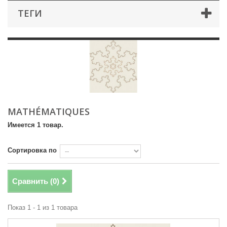
ТЕГИ
MATHÉMATIQUES
Имеется 1 товар.
Сортировка по
Сравнить (
0
)
Показ 1 - 1 из 1 товара