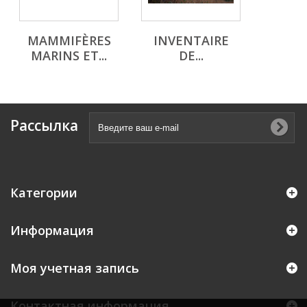
MAMMIFÈRES
INVENTAIRE
MARINS ET...
DE...
Рассылка
Категории
Информация
Моя учетная запись
Контактная информация