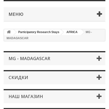
МЕНЮ
Participatory Research Stays
AFRICA
MG -
MADAGASCAR
MG - MADAGASCAR
СКИДКИ
НАШ МАГАЗИН