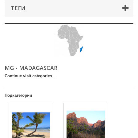
ТЕГИ
MG - MADAGASCAR
Continue visit categories...
Подкатегории